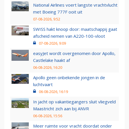
National Airlines voert langste vrachtvlucht
met Boeing 777F ooit uit
07-08-2026, 9:52
SWISS hakt knoop door: maatschappij gaat
afscheid nemen van A220-100-vloot
07-08-2026, 9:09
easyJet wordt overgenomen door Apollo,
Castlelake haakt af
06-08-2026, 16:20
Apollo geen onbekende jongen in de
luchtvaart
06-08-2026, 16:19
In jacht op vakantiegangers sluit vliegveld
Maastricht zich aan bij ANVR
06-08-2026, 15:56
Meer ruimte voor vracht doordat onder