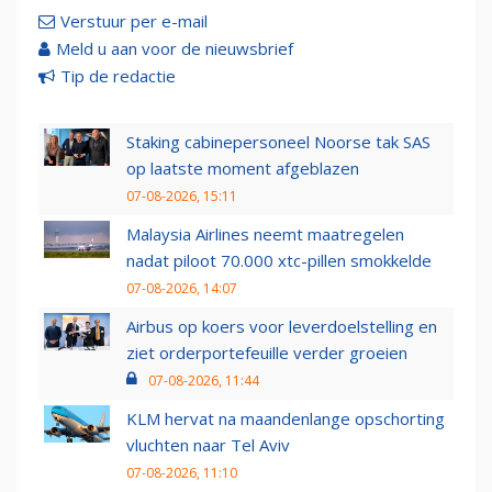
Verstuur per e-mail
Meld u aan voor de nieuwsbrief
Tip de redactie
Staking cabinepersoneel Noorse tak SAS
op laatste moment afgeblazen
07-08-2026, 15:11
Malaysia Airlines neemt maatregelen
nadat piloot 70.000 xtc-pillen smokkelde
07-08-2026, 14:07
Airbus op koers voor leverdoelstelling en
ziet orderportefeuille verder groeien
07-08-2026, 11:44
KLM hervat na maandenlange opschorting
vluchten naar Tel Aviv
07-08-2026, 11:10