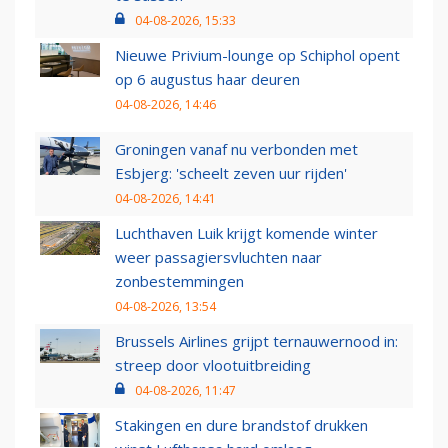
04-08-2026, 15:33
Nieuwe Privium-lounge op Schiphol opent
op 6 augustus haar deuren
04-08-2026, 14:46
Groningen vanaf nu verbonden met
Esbjerg: 'scheelt zeven uur rijden'
04-08-2026, 14:41
Luchthaven Luik krijgt komende winter
weer passagiersvluchten naar
zonbestemmingen
04-08-2026, 13:54
Brussels Airlines grijpt ternauwernood in:
streep door vlootuitbreiding
04-08-2026, 11:47
Stakingen en dure brandstof drukken