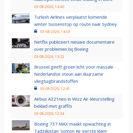
03-08-2026, 14:40
Turkish Airlines verplaatst komende
winter tussenstop op route naar Sydney
03-08-2026, 14:03
Netflix publiceert nieuwe documentaire
over problemen bij Boeing
03-08-2026, 13:22
Brussel geeft groen licht voor massale
Nederlandse steun aan duurzame
vliegtuigbrandstoffen
03-08-2026, 12:41
Airbus A321neo in Wizz Air-kleurstelling
beklad met graffiti
03-08-2026, 12:34
Boeing 737 MAX maakt opwachting in
Tadzjikistan: Somon Air eerste klant