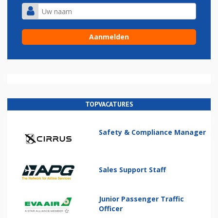
TOPVACATURES
Safety & Compliance Manager
Sales Support Staff
Junior Passenger Traffic
Officer