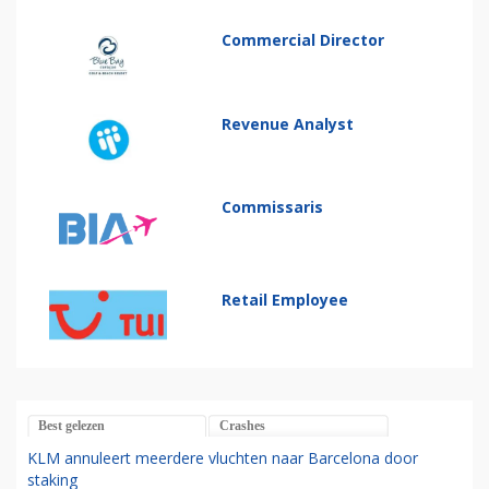
Commercial Director
Revenue Analyst
Commissaris
Retail Employee
Best gelezen
Crashes
KLM annuleert meerdere vluchten naar Barcelona door
staking