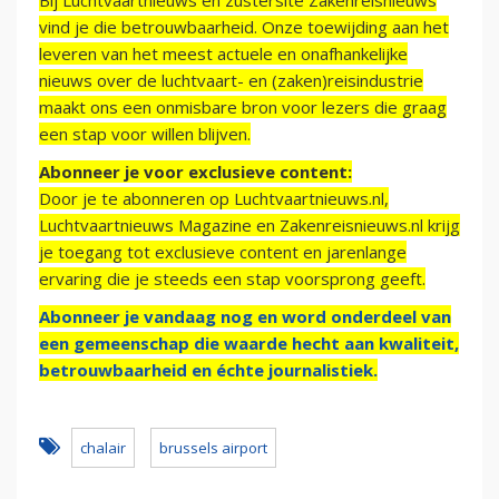
Bij Luchtvaartnieuws en zustersite Zakenreisnieuws
vind je die betrouwbaarheid. Onze toewijding aan het
leveren van het meest actuele en onafhankelijke
nieuws over de luchtvaart- en (zaken)reisindustrie
maakt ons een onmisbare bron voor lezers die graag
een stap voor willen blijven.
Abonneer je voor exclusieve content:
Door je te abonneren op Luchtvaartnieuws.nl,
Luchtvaartnieuws Magazine en Zakenreisnieuws.nl krijg
je toegang tot exclusieve content en jarenlange
ervaring die je steeds een stap voorsprong geeft.
Abonneer je vandaag nog en word onderdeel van
een gemeenschap die waarde hecht aan kwaliteit,
betrouwbaarheid en échte journalistiek.
chalair
brussels airport