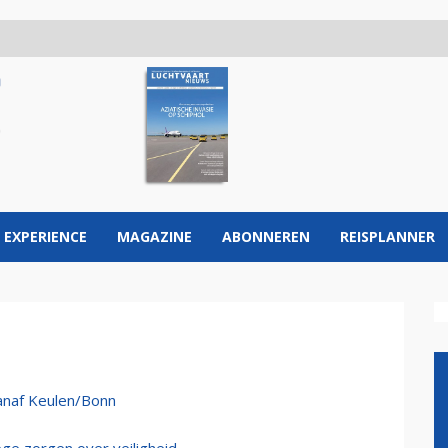
 EXPERIENCE
MAGAZINE
ABONNEREN
REISPLANNER
vanaf Keulen/Bonn