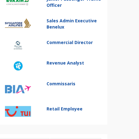
Officer
Sales Admin Executive
Benelux
Commercial Director
Revenue Analyst
Commissaris
Retail Employee