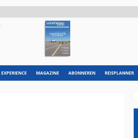
 EXPERIENCE
MAGAZINE
ABONNEREN
REISPLANNER