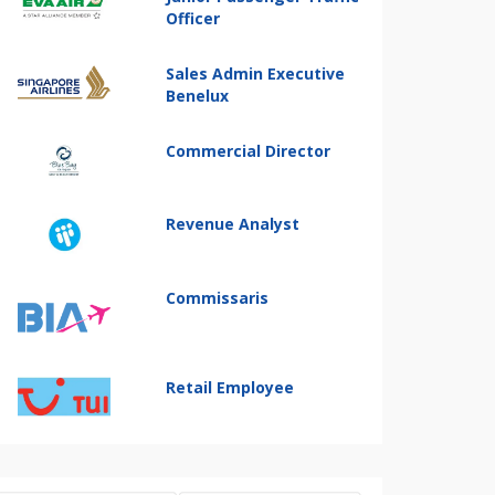
Officer
Sales Admin Executive
Benelux
Commercial Director
Revenue Analyst
Commissaris
Retail Employee