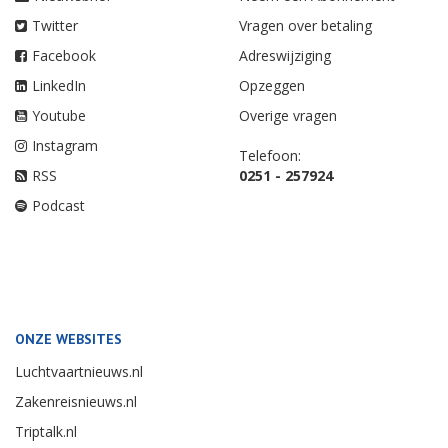
Twitter
Vragen over betaling
Facebook
Adreswijziging
LinkedIn
Opzeggen
Youtube
Overige vragen
Instagram
Telefoon:
RSS
0251 - 257924
Podcast
ONZE WEBSITES
Luchtvaartnieuws.nl
Zakenreisnieuws.nl
Triptalk.nl