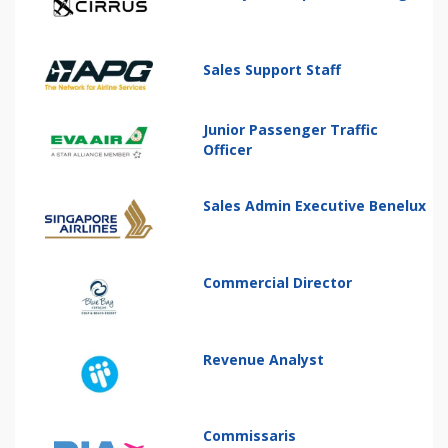
Sales Support Staff
Junior Passenger Traffic
Officer
Sales Admin Executive Benelux
Commercial Director
Revenue Analyst
Commissaris