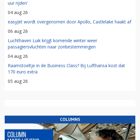
uur rijden'
04 aug 26
easyJet wordt overgenomen door Apollo, Castlelake haakt af
06 aug 26
Luchthaven Luik krijgt komende winter weer
passagiersvluchten naar zonbestemmingen
04 aug 26
Raamstoeltje in de Business Class? Bij Lufthansa kost dat
170 euro extra
05 aug 26
COLUMNS