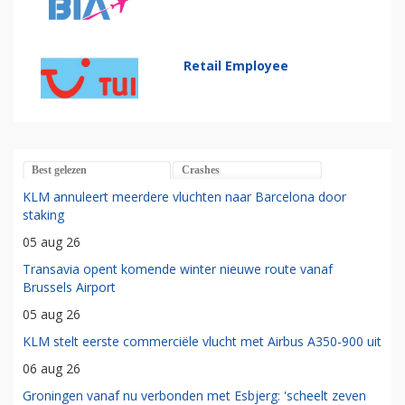
Retail Employee
Best gelezen
Crashes
KLM annuleert meerdere vluchten naar Barcelona door
staking
05 aug 26
Transavia opent komende winter nieuwe route vanaf
Brussels Airport
05 aug 26
KLM stelt eerste commerciële vlucht met Airbus A350-900 uit
06 aug 26
Groningen vanaf nu verbonden met Esbjerg: 'scheelt zeven