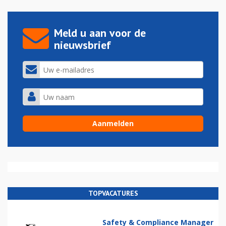
Meld u aan voor de
nieuwsbrief
TOPVACATURES
Safety & Compliance Manager