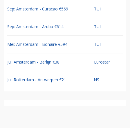
Sep: Amsterdam - Curacao €569
TUI
Sep: Amsterdam - Aruba €614
TUI
Mei: Amsterdam - Bonaire €594
TUI
Jul: Amsterdam - Berlijn €38
Eurostar
Jul: Rotterdam - Antwerpen €21
NS