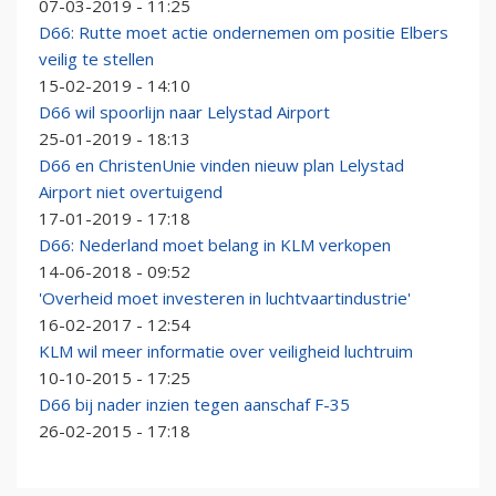
07-03-2019 - 11:25
D66: Rutte moet actie ondernemen om positie Elbers
veilig te stellen
15-02-2019 - 14:10
D66 wil spoorlijn naar Lelystad Airport
25-01-2019 - 18:13
D66 en ChristenUnie vinden nieuw plan Lelystad
Airport niet overtuigend
17-01-2019 - 17:18
D66: Nederland moet belang in KLM verkopen
14-06-2018 - 09:52
'Overheid moet investeren in luchtvaartindustrie'
16-02-2017 - 12:54
KLM wil meer informatie over veiligheid luchtruim
10-10-2015 - 17:25
D66 bij nader inzien tegen aanschaf F-35
26-02-2015 - 17:18