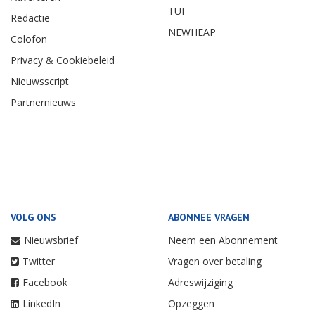
TUI
Redactie
NEWHEAP
Colofon
Privacy & Cookiebeleid
Nieuwsscript
Partnernieuws
VOLG ONS
ABONNEE VRAGEN
Nieuwsbrief
Neem een Abonnement
Twitter
Vragen over betaling
Facebook
Adreswijziging
LinkedIn
Opzeggen