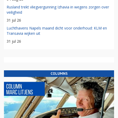
Rusland trekt vliegvergunning Izhavia in wegens zorgen over
veiligheid
31 jul 26
Luchthavens Napels maand dicht voor onderhoud: KLM en
Transavia wijken uit
31 jul 26
COLUMNS