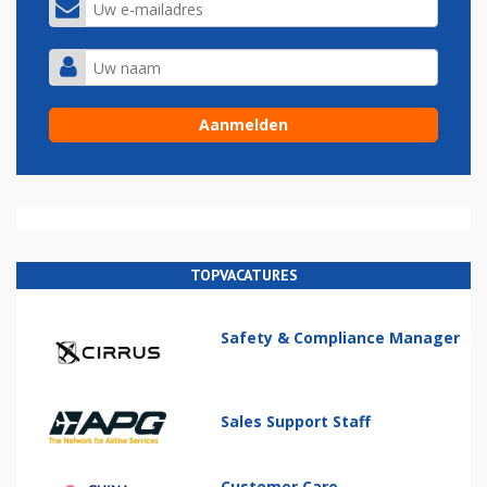
TOPVACATURES
Safety & Compliance Manager
Sales Support Staff
Customer Care