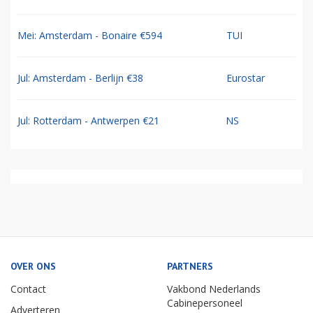
Mei: Amsterdam - Bonaire €594
TUI
Jul: Amsterdam - Berlijn €38
Eurostar
Jul: Rotterdam - Antwerpen €21
NS
OVER ONS
PARTNERS
Contact
Vakbond Nederlands
Cabinepersoneel
Adverteren