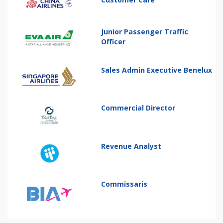
Junior Passenger Traffic
Officer
Sales Admin Executive Benelux
Commercial Director
Revenue Analyst
Commissaris