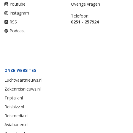
Youtube
Overige vragen
Instagram
Telefoon:
RSS
0251 - 257924
Podcast
ONZE WEBSITES
Luchtvaartnieuws.nl
Zakenreisnieuws.nl
Triptalk.nl
Reisbizz.nl
Reismedia.nl
Aviabanen.nl