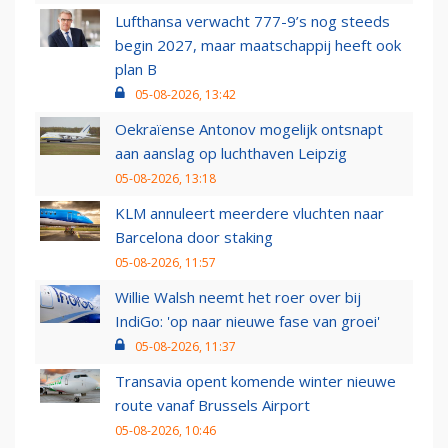
Lufthansa verwacht 777-9’s nog steeds
begin 2027, maar maatschappij heeft ook
plan B
05-08-2026, 13:42
Oekraïense Antonov mogelijk ontsnapt
aan aanslag op luchthaven Leipzig
05-08-2026, 13:18
KLM annuleert meerdere vluchten naar
Barcelona door staking
05-08-2026, 11:57
Willie Walsh neemt het roer over bij
IndiGo: 'op naar nieuwe fase van groei'
05-08-2026, 11:37
Transavia opent komende winter nieuwe
route vanaf Brussels Airport
05-08-2026, 10:46