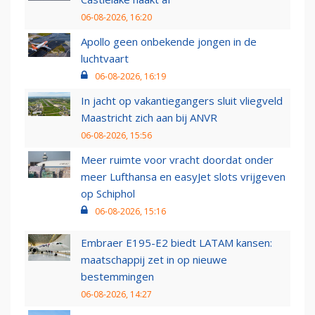
06-08-2026, 16:20
Apollo geen onbekende jongen in de
luchtvaart
06-08-2026, 16:19
In jacht op vakantiegangers sluit vliegveld
Maastricht zich aan bij ANVR
06-08-2026, 15:56
Meer ruimte voor vracht doordat onder
meer Lufthansa en easyJet slots vrijgeven
op Schiphol
06-08-2026, 15:16
Embraer E195-E2 biedt LATAM kansen:
maatschappij zet in op nieuwe
bestemmingen
06-08-2026, 14:27