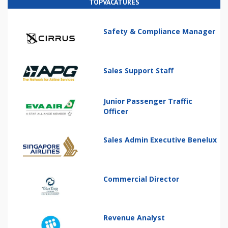
TOPVACATURES
Safety & Compliance Manager
Sales Support Staff
Junior Passenger Traffic
Officer
Sales Admin Executive Benelux
Commercial Director
Revenue Analyst