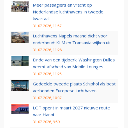
Meer passagiers en vracht op
Nederlandse luchthavens in tweede
kwartaal
31-07-2026, 11:57
Luchthavens Napels maand dicht voor
onderhoud: KLM en Transavia wijken uit
31-07-2026, 11:28
Einde van een tijdperk: Washington Dulles
neemt afscheid van Mobile Lounges
31-07-2026, 11:25
Gedeelde tweede plaats Schiphol als best
verbonden Europese luchthaven
31-07-2026, 10:37
LOT opent in maart 2027 nieuwe route
naar Hanoi
31-07-2026, 9:59