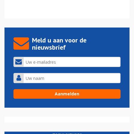
Meld u aan voor de
nieuwsbrief