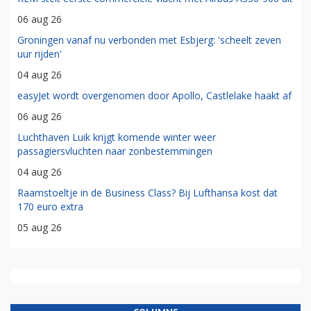
06 aug 26
Groningen vanaf nu verbonden met Esbjerg: 'scheelt zeven
uur rijden'
04 aug 26
easyJet wordt overgenomen door Apollo, Castlelake haakt af
06 aug 26
Luchthaven Luik krijgt komende winter weer
passagiersvluchten naar zonbestemmingen
04 aug 26
Raamstoeltje in de Business Class? Bij Lufthansa kost dat
170 euro extra
05 aug 26