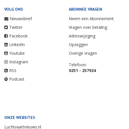
VOLG ONS
ABONNEE VRAGEN
Nieuwsbrief
Neem een Abonnement
Twitter
Vragen over betaling
Facebook
Adreswijziging
LinkedIn
Opzeggen
Youtube
Overige vragen
Instagram
Telefoon:
RSS
0251 - 257924
Podcast
ONZE WEBSITES
Luchtvaartnieuws.nl