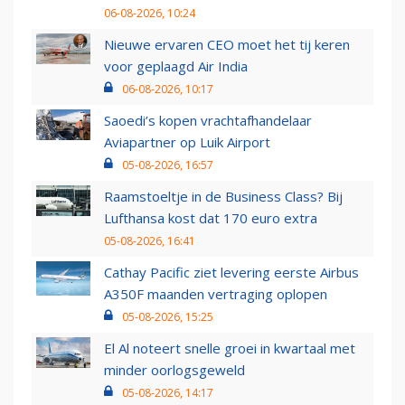
06-08-2026, 10:24
Nieuwe ervaren CEO moet het tij keren
voor geplaagd Air India
06-08-2026, 10:17
Saoedi’s kopen vrachtafhandelaar
Aviapartner op Luik Airport
05-08-2026, 16:57
Raamstoeltje in de Business Class? Bij
Lufthansa kost dat 170 euro extra
05-08-2026, 16:41
Cathay Pacific ziet levering eerste Airbus
A350F maanden vertraging oplopen
05-08-2026, 15:25
El Al noteert snelle groei in kwartaal met
minder oorlogsgeweld
05-08-2026, 14:17