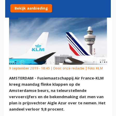
Bekijk aanbieding
9 september 2019 - 18:45 | Door:
onze redactie
| Foto: KLM
AMSTERDAM - Fusiemaatschappij Air France-KLM
kreeg maandag flinke klappen op de
Amsterdamse beurs, na teleurstellende
vervoercijfers en de bekendmaking dat men van
plan is prijsvechter Aigle Azur over te nemen. Het
aandeel verloor 9,8 procent.