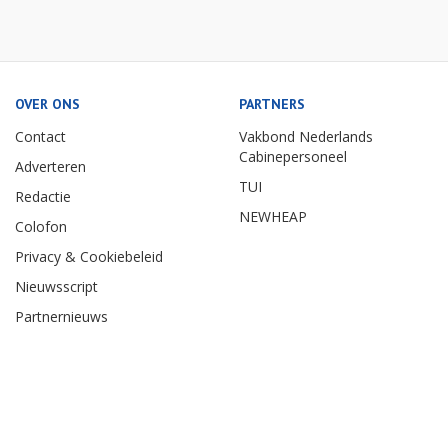
OVER ONS
PARTNERS
Contact
Vakbond Nederlands
Cabinepersoneel
Adverteren
TUI
Redactie
NEWHEAP
Colofon
Privacy & Cookiebeleid
Nieuwsscript
Partnernieuws