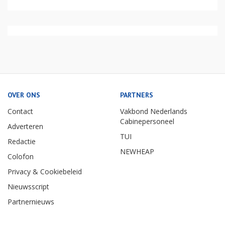
OVER ONS
PARTNERS
Contact
Vakbond Nederlands
Cabinepersoneel
Adverteren
TUI
Redactie
NEWHEAP
Colofon
Privacy & Cookiebeleid
Nieuwsscript
Partnernieuws