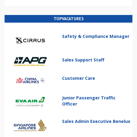
TOPVACATURES
Safety & Compliance Manager
Sales Support Staff
Customer Care
Junior Passenger Traffic
Officer
Sales Admin Executive Benelux