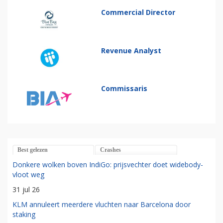
Commercial Director
Revenue Analyst
Commissaris
Best gelezen
Crashes
Donkere wolken boven IndiGo: prijsvechter doet widebody-
vloot weg
31 jul 26
KLM annuleert meerdere vluchten naar Barcelona door
staking