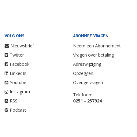
VOLG ONS
ABONNEE VRAGEN
Nieuwsbrief
Neem een Abonnement
Twitter
Vragen over betaling
Facebook
Adreswijziging
LinkedIn
Opzeggen
Youtube
Overige vragen
Instagram
Telefoon:
RSS
0251 - 257924
Podcast