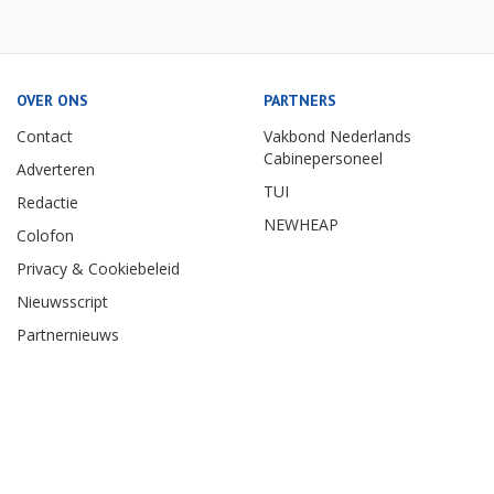
OVER ONS
PARTNERS
Contact
Vakbond Nederlands
Cabinepersoneel
Adverteren
TUI
Redactie
NEWHEAP
Colofon
Privacy & Cookiebeleid
Nieuwsscript
Partnernieuws