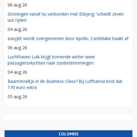
06 aug 26
Groningen vanaf nu verbonden met Esbjerg: 'scheelt zeven
uur rijden'
04 aug 26
easyJet wordt overgenomen door Apollo, Castlelake haakt af
06 aug 26
Luchthaven Luik krijgt komende winter weer
passagiersvluchten naar zonbestemmingen
04 aug 26
Raamstoeltje in de Business Class? Bij Lufthansa kost dat
170 euro extra
05 aug 26
COLUMNS