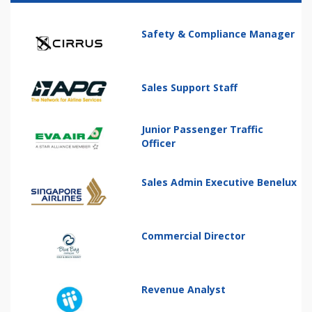
Safety & Compliance Manager
Sales Support Staff
Junior Passenger Traffic
Officer
Sales Admin Executive Benelux
Commercial Director
Revenue Analyst