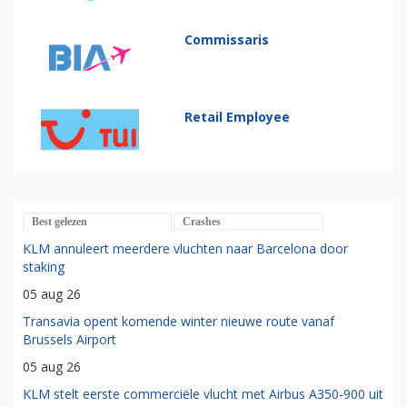
Commissaris
Retail Employee
Best gelezen
Crashes
KLM annuleert meerdere vluchten naar Barcelona door
staking
05 aug 26
Transavia opent komende winter nieuwe route vanaf
Brussels Airport
05 aug 26
KLM stelt eerste commerciële vlucht met Airbus A350-900 uit