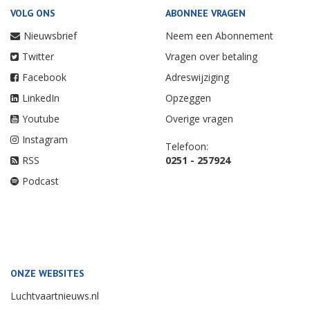
VOLG ONS
ABONNEE VRAGEN
Nieuwsbrief
Neem een Abonnement
Twitter
Vragen over betaling
Facebook
Adreswijziging
LinkedIn
Opzeggen
Youtube
Overige vragen
Instagram
Telefoon:
RSS
0251 - 257924
Podcast
ONZE WEBSITES
Luchtvaartnieuws.nl