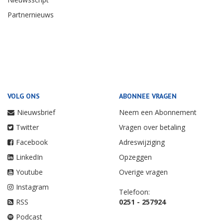
Partnernieuws
VOLG ONS
ABONNEE VRAGEN
Nieuwsbrief
Neem een Abonnement
Twitter
Vragen over betaling
Facebook
Adreswijziging
LinkedIn
Opzeggen
Youtube
Overige vragen
Instagram
Telefoon:
RSS
0251 - 257924
Podcast