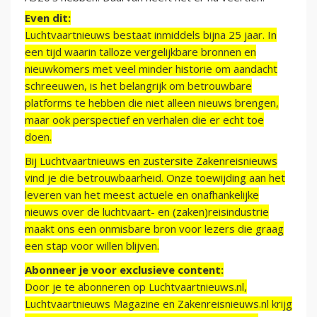
Even dit:
Luchtvaartnieuws bestaat inmiddels bijna 25 jaar. In
een tijd waarin talloze vergelijkbare bronnen en
nieuwkomers met veel minder historie om aandacht
schreeuwen, is het belangrijk om betrouwbare
platforms te hebben die niet alleen nieuws brengen,
maar ook perspectief en verhalen die er echt toe
doen.
Bij Luchtvaartnieuws en zustersite Zakenreisnieuws
vind je die betrouwbaarheid. Onze toewijding aan het
leveren van het meest actuele en onafhankelijke
nieuws over de luchtvaart- en (zaken)reisindustrie
maakt ons een onmisbare bron voor lezers die graag
een stap voor willen blijven.
Abonneer je voor exclusieve content:
Door je te abonneren op Luchtvaartnieuws.nl,
Luchtvaartnieuws Magazine en Zakenreisnieuws.nl krijg