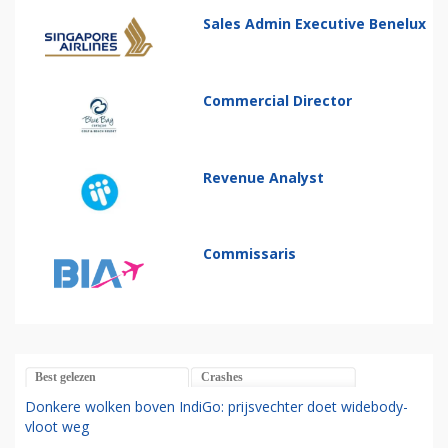
Sales Admin Executive Benelux
Commercial Director
Revenue Analyst
Commissaris
Best gelezen
Crashes
Donkere wolken boven IndiGo: prijsvechter doet widebody-
vloot weg