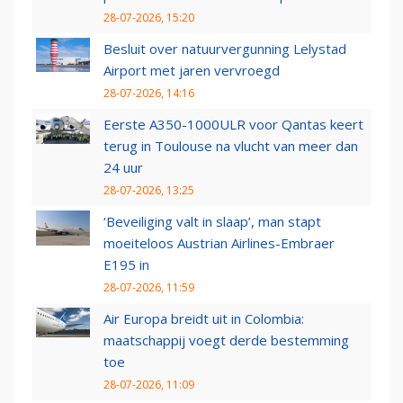
28-07-2026, 15:20
Besluit over natuurvergunning Lelystad
Airport met jaren vervroegd
28-07-2026, 14:16
Eerste A350-1000ULR voor Qantas keert
terug in Toulouse na vlucht van meer dan
24 uur
28-07-2026, 13:25
‘Beveiliging valt in slaap’, man stapt
moeiteloos Austrian Airlines-Embraer
E195 in
28-07-2026, 11:59
Air Europa breidt uit in Colombia:
maatschappij voegt derde bestemming
toe
28-07-2026, 11:09