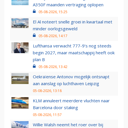
A350F maanden vertraging oplopen
05-08-2026, 15:25
El Al noteert snelle groei in kwartaal met
minder oorlogsgeweld
05-08-2026, 14:17
Lufthansa verwacht 777-9’s nog steeds
begin 2027, maar maatschappij heeft ook
plan B
05-08-2026, 13:42
Oekraïense Antonov mogelijk ontsnapt
aan aanslag op luchthaven Leipzig
05-08-2026, 13:18
KLM annuleert meerdere vluchten naar
Barcelona door staking
05-08-2026, 11:57
Willie Walsh neemt het roer over bij