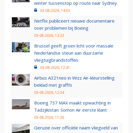
winter tussenstop op route naar Sydney
03-08-2026, 14:03
Netflix publiceert nieuwe documentaire
over problemen bij Boeing
03-08-2026, 13:22
Brussel geeft groen licht voor massale
Nederlandse steun aan duurzame
vliegtuigbrandstoffen
03-08-2026, 12:41
Airbus A321neo in Wizz Air-kleurstelling
beklad met graffiti
03-08-2026, 12:34
Boeing 737 MAX maakt opwachting in
Tadzjikistan: Somon Air eerste klant
03-08-2026, 11:26
Geruzie over officiële naam vliegveld van