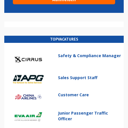
TOPVACATURES
Safety & Compliance Manager
Sales Support Staff
Customer Care
Junior Passenger Traffic
Officer