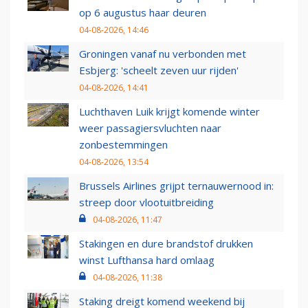
op 6 augustus haar deuren
04-08-2026, 14:46
Groningen vanaf nu verbonden met
Esbjerg: 'scheelt zeven uur rijden'
04-08-2026, 14:41
Luchthaven Luik krijgt komende winter
weer passagiersvluchten naar
zonbestemmingen
04-08-2026, 13:54
Brussels Airlines grijpt ternauwernood in:
streep door vlootuitbreiding
04-08-2026, 11:47
Stakingen en dure brandstof drukken
winst Lufthansa hard omlaag
04-08-2026, 11:38
Staking dreigt komend weekend bij