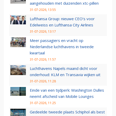
aangehouden met duizenden xtc-pillen
31-07-2026, 13:55
Lufthansa Group: nieuwe CEO’s voor
Edelweiss en Lufthansa City Airlines
31-07-2026, 13:17
Meer passagiers en vracht op
Nederlandse luchthavens in tweede
kwartaal
31-07-2026, 11:57
Luchthavens Napels maand dicht voor
onderhoud: KLM en Transavia wijken uit
31-07-2026, 11:28
Einde van een tijdperk: Washington Dulles
neemt afscheid van Mobile Lounges
31-07-2026, 11:25
Gedeelde tweede plaats Schiphol als best