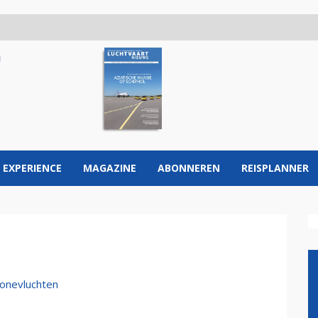
 EXPERIENCE
MAGAZINE
ABONNEREN
REISPLANNER
ronevluchten