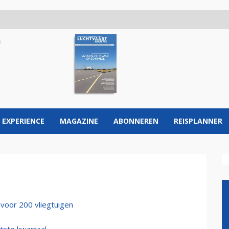
 EXPERIENCE
MAGAZINE
ABONNEREN
REISPLANNER
voor 200 vliegtuigen