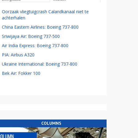
Oorzaak vliegtuigcrash Calandkanaal niet te
achterhalen
China Eastern Airlines: Boeing 737-800
Sriwijaya Air: Boeing 737-500
Air India Express: Boeing 737-800
PIA: Airbus A320
Ukraine International: Boeing 737-800
Bek Air: Fokker 100
COLUMNS