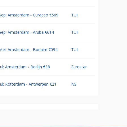
Sep: Amsterdam - Curacao €569
TUI
Sep: Amsterdam - Aruba €614
TUI
Mei: Amsterdam - Bonaire €594
TUI
Jul: Amsterdam - Berlijn €38
Eurostar
Jul: Rotterdam - Antwerpen €21
NS