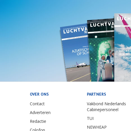
OVER ONS
PARTNERS
Contact
Vakbond Nederlands
Cabinepersoneel
Adverteren
TUI
Redactie
NEWHEAP
Colofon