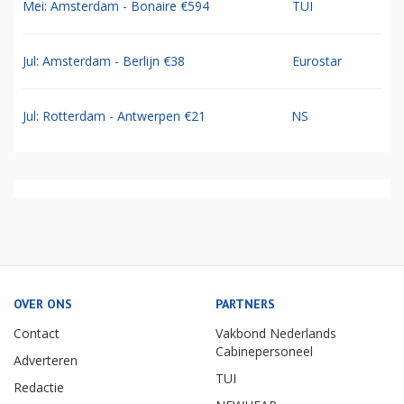
Mei: Amsterdam - Bonaire €594
TUI
Jul: Amsterdam - Berlijn €38
Eurostar
Jul: Rotterdam - Antwerpen €21
NS
OVER ONS
PARTNERS
Contact
Vakbond Nederlands
Cabinepersoneel
Adverteren
TUI
Redactie