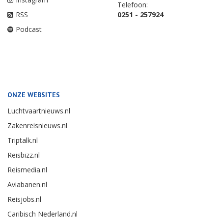
Telefoon:
RSS
0251 - 257924
Podcast
ONZE WEBSITES
Luchtvaartnieuws.nl
Zakenreisnieuws.nl
Triptalk.nl
Reisbizz.nl
Reismedia.nl
Aviabanen.nl
Reisjobs.nl
Caribisch Nederland.nl