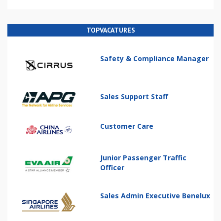
TOPVACATURES
Safety & Compliance Manager
Sales Support Staff
Customer Care
Junior Passenger Traffic
Officer
Sales Admin Executive Benelux