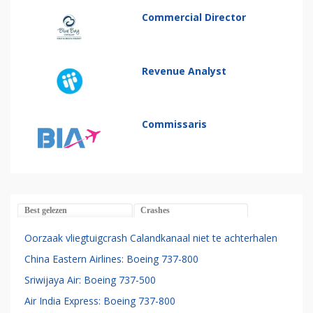
Commercial Director
Revenue Analyst
Commissaris
Best gelezen
Crashes
Oorzaak vliegtuigcrash Calandkanaal niet te achterhalen
China Eastern Airlines: Boeing 737-800
Sriwijaya Air: Boeing 737-500
Air India Express: Boeing 737-800