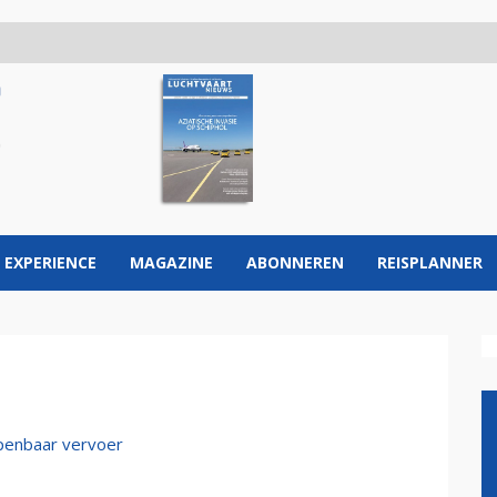
 EXPERIENCE
MAGAZINE
ABONNEREN
REISPLANNER
penbaar vervoer