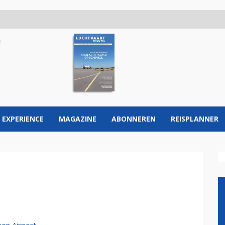
 EXPERIENCE
MAGAZINE
ABONNEREN
REISPLANNER