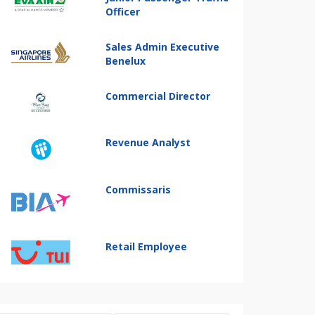
Officer
Sales Admin Executive
Benelux
Commercial Director
Revenue Analyst
Commissaris
Retail Employee