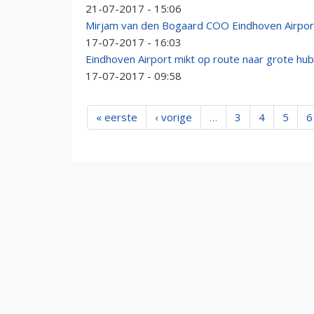
21-07-2017 - 15:06
Mirjam van den Bogaard COO Eindhoven Airpor
17-07-2017 - 16:03
Eindhoven Airport mikt op route naar grote hub
17-07-2017 - 09:58
« eerste
‹ vorige
…
3
4
5
6