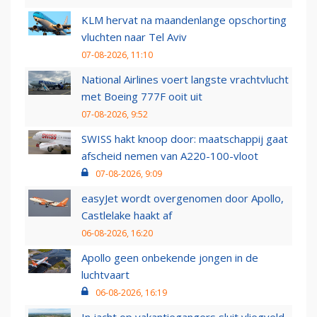
KLM hervat na maandenlange opschorting
vluchten naar Tel Aviv
07-08-2026, 11:10
National Airlines voert langste vrachtvlucht
met Boeing 777F ooit uit
07-08-2026, 9:52
SWISS hakt knoop door: maatschappij gaat
afscheid nemen van A220-100-vloot
07-08-2026, 9:09
easyJet wordt overgenomen door Apollo,
Castlelake haakt af
06-08-2026, 16:20
Apollo geen onbekende jongen in de
luchtvaart
06-08-2026, 16:19