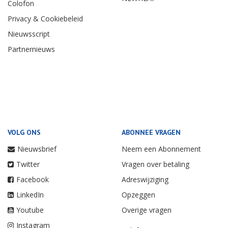
Colofon
Privacy & Cookiebeleid
Nieuwsscript
Partnernieuws
VOLG ONS
ABONNEE VRAGEN
Nieuwsbrief
Neem een Abonnement
Twitter
Vragen over betaling
Facebook
Adreswijziging
LinkedIn
Opzeggen
Youtube
Overige vragen
Instagram