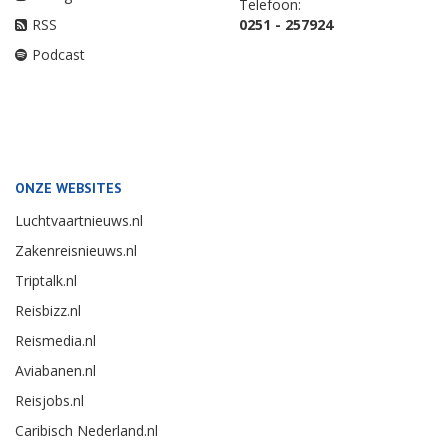
Telefoon:
RSS
0251 - 257924
Podcast
ONZE WEBSITES
Luchtvaartnieuws.nl
Zakenreisnieuws.nl
Triptalk.nl
Reisbizz.nl
Reismedia.nl
Aviabanen.nl
Reisjobs.nl
Caribisch Nederland.nl