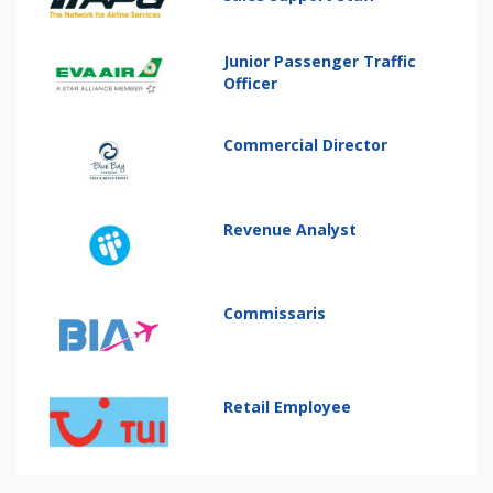
Junior Passenger Traffic
Officer
Commercial Director
Revenue Analyst
Commissaris
Retail Employee