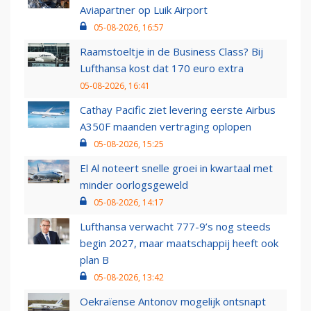
Aviapartner op Luik Airport
05-08-2026, 16:57
Raamstoeltje in de Business Class? Bij
Lufthansa kost dat 170 euro extra
05-08-2026, 16:41
Cathay Pacific ziet levering eerste Airbus
A350F maanden vertraging oplopen
05-08-2026, 15:25
El Al noteert snelle groei in kwartaal met
minder oorlogsgeweld
05-08-2026, 14:17
Lufthansa verwacht 777-9’s nog steeds
begin 2027, maar maatschappij heeft ook
plan B
05-08-2026, 13:42
Oekraïense Antonov mogelijk ontsnapt