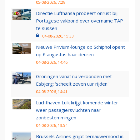
05-08-2026, 7:29
Directie Lufthansa probeert onrust bij
Portugese vakbond over overname TAP
te sussen
04-08-2026, 15:33
Nieuwe Privium-lounge op Schiphol opent
op 6 augustus haar deuren
04-08-2026, 14:46
Groningen vanaf nu verbonden met
Esbjerg: 'scheelt zeven uur rijden'
04-08-2026, 14:41
Luchthaven Luik krijgt komende winter
weer passagiersvluchten naar
zonbestemmingen
04-08-2026, 13:54
Brussels Airlines grijpt ternauwernood in: