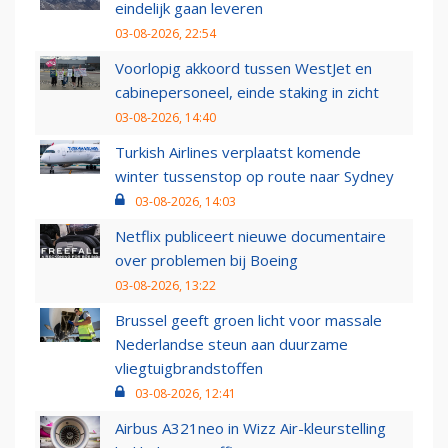
eindelijk gaan leveren
03-08-2026, 22:54
Voorlopig akkoord tussen WestJet en
cabinepersoneel, einde staking in zicht
03-08-2026, 14:40
Turkish Airlines verplaatst komende
winter tussenstop op route naar Sydney
03-08-2026, 14:03
Netflix publiceert nieuwe documentaire
over problemen bij Boeing
03-08-2026, 13:22
Brussel geeft groen licht voor massale
Nederlandse steun aan duurzame
vliegtuigbrandstoffen
03-08-2026, 12:41
Airbus A321neo in Wizz Air-kleurstelling