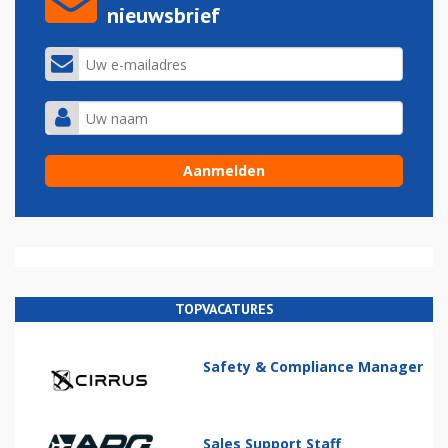
nieuwsbrief
TOPVACATURES
Safety & Compliance Manager
Sales Support Staff