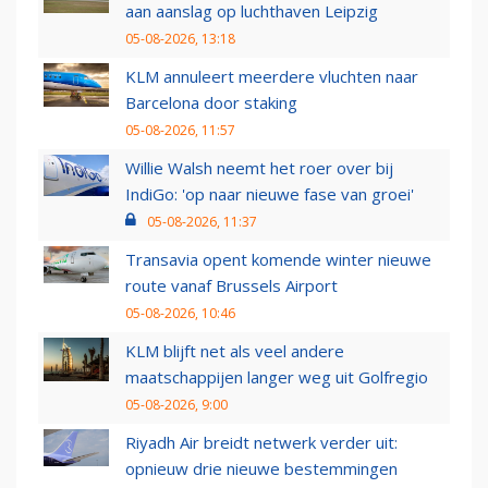
aan aanslag op luchthaven Leipzig
05-08-2026, 13:18
KLM annuleert meerdere vluchten naar
Barcelona door staking
05-08-2026, 11:57
Willie Walsh neemt het roer over bij
IndiGo: 'op naar nieuwe fase van groei'
05-08-2026, 11:37
Transavia opent komende winter nieuwe
route vanaf Brussels Airport
05-08-2026, 10:46
KLM blijft net als veel andere
maatschappijen langer weg uit Golfregio
05-08-2026, 9:00
Riyadh Air breidt netwerk verder uit:
opnieuw drie nieuwe bestemmingen