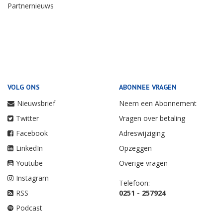
Partnernieuws
VOLG ONS
ABONNEE VRAGEN
Nieuwsbrief
Neem een Abonnement
Twitter
Vragen over betaling
Facebook
Adreswijziging
LinkedIn
Opzeggen
Youtube
Overige vragen
Instagram
Telefoon:
RSS
0251 - 257924
Podcast