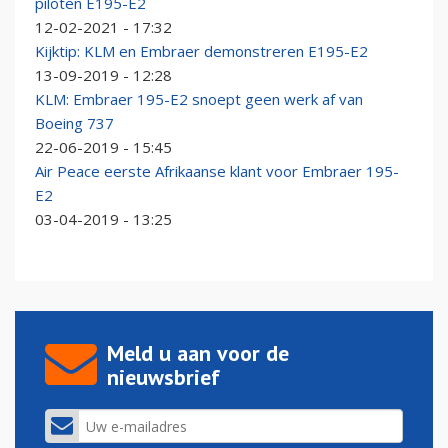
piloten E195-E2
12-02-2021 - 17:32
Kijktip: KLM en Embraer demonstreren E195-E2
13-09-2019 - 12:28
KLM: Embraer 195-E2 snoept geen werk af van
Boeing 737
22-06-2019 - 15:45
Air Peace eerste Afrikaanse klant voor Embraer 195-
E2
03-04-2019 - 13:25
Meld u aan voor de
nieuwsbrief