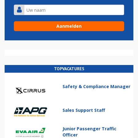
TOPVACATURES
Safety & Compliance Manager
Sales Support Staff
Junior Passenger Traffic
Officer