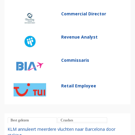
Commercial Director
Revenue Analyst
Commissaris
Retail Employee
Best gelezen
Crashes
KLM annuleert meerdere vluchten naar Barcelona door