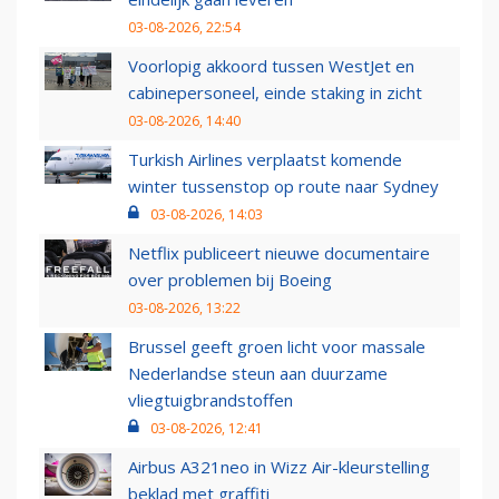
03-08-2026, 22:54
Voorlopig akkoord tussen WestJet en
cabinepersoneel, einde staking in zicht
03-08-2026, 14:40
Turkish Airlines verplaatst komende
winter tussenstop op route naar Sydney
03-08-2026, 14:03
Netflix publiceert nieuwe documentaire
over problemen bij Boeing
03-08-2026, 13:22
Brussel geeft groen licht voor massale
Nederlandse steun aan duurzame
vliegtuigbrandstoffen
03-08-2026, 12:41
Airbus A321neo in Wizz Air-kleurstelling
beklad met graffiti