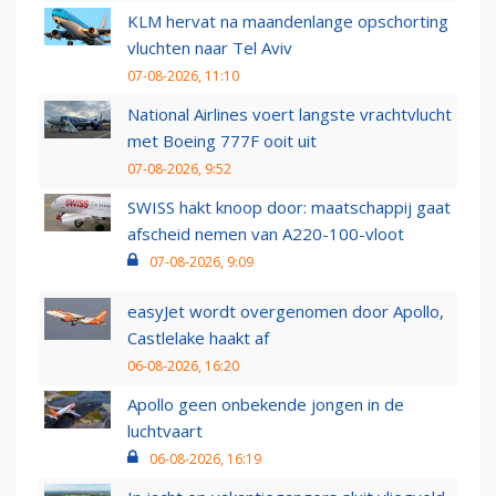
KLM hervat na maandenlange opschorting
vluchten naar Tel Aviv
07-08-2026, 11:10
National Airlines voert langste vrachtvlucht
met Boeing 777F ooit uit
07-08-2026, 9:52
SWISS hakt knoop door: maatschappij gaat
afscheid nemen van A220-100-vloot
07-08-2026, 9:09
easyJet wordt overgenomen door Apollo,
Castlelake haakt af
06-08-2026, 16:20
Apollo geen onbekende jongen in de
luchtvaart
06-08-2026, 16:19