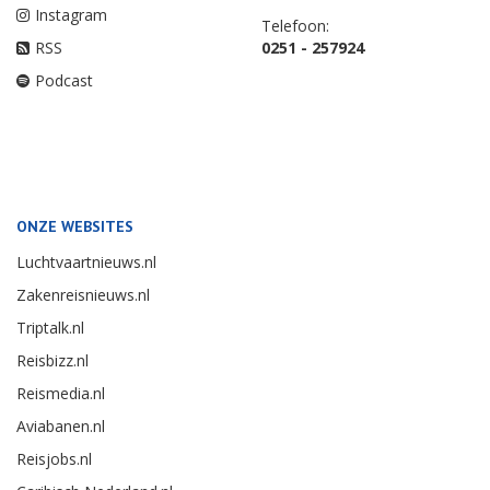
Instagram
Telefoon:
RSS
0251 - 257924
Podcast
ONZE WEBSITES
Luchtvaartnieuws.nl
Zakenreisnieuws.nl
Triptalk.nl
Reisbizz.nl
Reismedia.nl
Aviabanen.nl
Reisjobs.nl