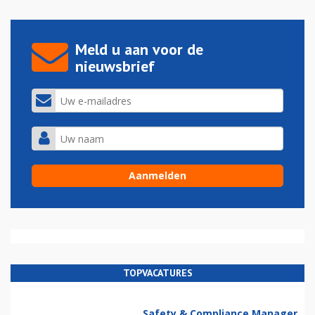
Meld u aan voor de
nieuwsbrief
TOPVACATURES
Safety & Compliance Manager