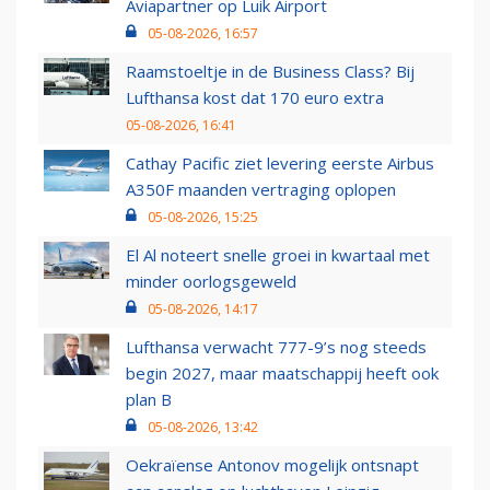
Aviapartner op Luik Airport
05-08-2026, 16:57
Raamstoeltje in de Business Class? Bij
Lufthansa kost dat 170 euro extra
05-08-2026, 16:41
Cathay Pacific ziet levering eerste Airbus
A350F maanden vertraging oplopen
05-08-2026, 15:25
El Al noteert snelle groei in kwartaal met
minder oorlogsgeweld
05-08-2026, 14:17
Lufthansa verwacht 777-9’s nog steeds
begin 2027, maar maatschappij heeft ook
plan B
05-08-2026, 13:42
Oekraïense Antonov mogelijk ontsnapt