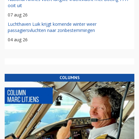
ooit uit
07 aug 26
Luchthaven Luik krijgt komende winter weer
passagiersvluchten naar zonbestemmingen
04 aug 26
COLUMNS