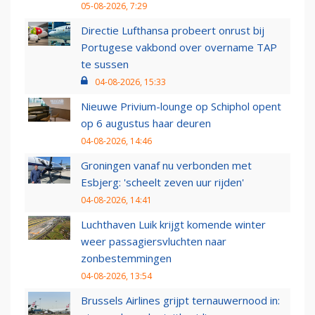
05-08-2026, 7:29
Directie Lufthansa probeert onrust bij
Portugese vakbond over overname TAP
te sussen
04-08-2026, 15:33
Nieuwe Privium-lounge op Schiphol opent
op 6 augustus haar deuren
04-08-2026, 14:46
Groningen vanaf nu verbonden met
Esbjerg: 'scheelt zeven uur rijden'
04-08-2026, 14:41
Luchthaven Luik krijgt komende winter
weer passagiersvluchten naar
zonbestemmingen
04-08-2026, 13:54
Brussels Airlines grijpt ternauwernood in: