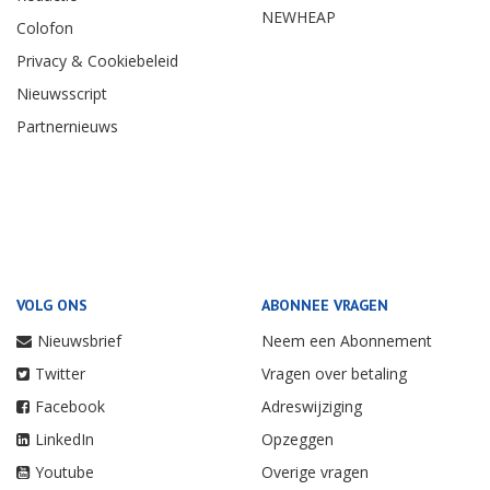
NEWHEAP
Colofon
Privacy & Cookiebeleid
Nieuwsscript
Partnernieuws
VOLG ONS
ABONNEE VRAGEN
Nieuwsbrief
Neem een Abonnement
Twitter
Vragen over betaling
Facebook
Adreswijziging
LinkedIn
Opzeggen
Youtube
Overige vragen