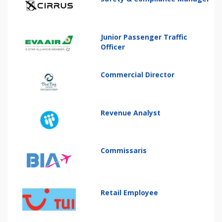
Junior Passenger Traffic
Officer
Commercial Director
Revenue Analyst
Commissaris
Retail Employee