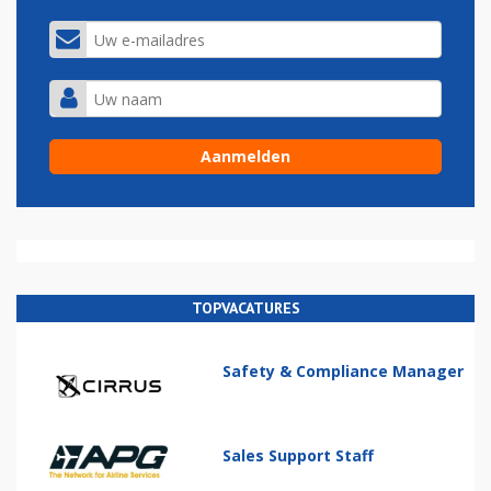
TOPVACATURES
Safety & Compliance Manager
Sales Support Staff