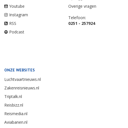
Youtube
Overige vragen
Instagram
Telefoon:
RSS
0251 - 257924
Podcast
ONZE WEBSITES
Luchtvaartnieuws.nl
Zakenreisnieuws.nl
Triptalk.nl
Reisbizz.nl
Reismedia.nl
Aviabanen.nl