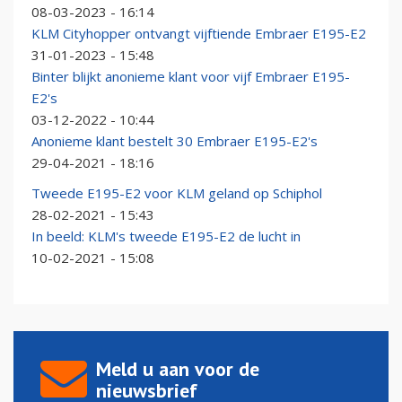
08-03-2023 - 16:14
KLM Cityhopper ontvangt vijftiende Embraer E195-E2
31-01-2023 - 15:48
Binter blijkt anonieme klant voor vijf Embraer E195-
E2's
03-12-2022 - 10:44
Anonieme klant bestelt 30 Embraer E195-E2's
29-04-2021 - 18:16
Tweede E195-E2 voor KLM geland op Schiphol
28-02-2021 - 15:43
In beeld: KLM's tweede E195-E2 de lucht in
10-02-2021 - 15:08
Meld u aan voor de
nieuwsbrief