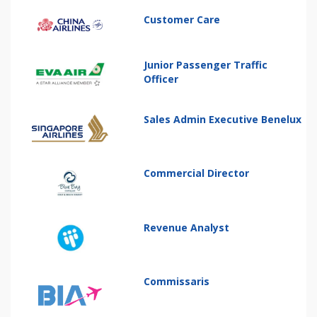
Customer Care
Junior Passenger Traffic
Officer
Sales Admin Executive Benelux
Commercial Director
Revenue Analyst
Commissaris