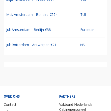
Mei: Amsterdam - Bonaire €594
TUI
Jul: Amsterdam - Berlijn €38
Eurostar
Jul: Rotterdam - Antwerpen €21
NS
OVER ONS
PARTNERS
Contact
Vakbond Nederlands
Cabinepersoneel