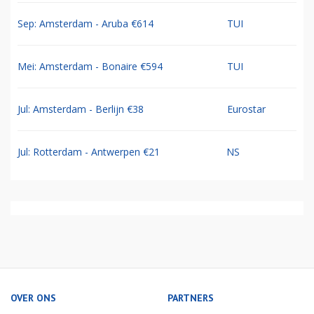
Sep: Amsterdam - Aruba €614
TUI
Mei: Amsterdam - Bonaire €594
TUI
Jul: Amsterdam - Berlijn €38
Eurostar
Jul: Rotterdam - Antwerpen €21
NS
OVER ONS
PARTNERS