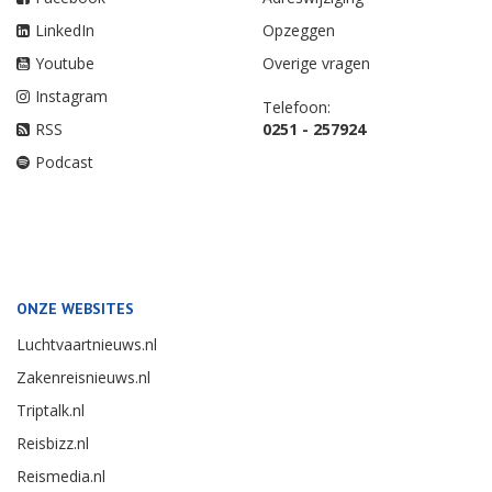
LinkedIn
Opzeggen
Youtube
Overige vragen
Instagram
Telefoon:
RSS
0251 - 257924
Podcast
ONZE WEBSITES
Luchtvaartnieuws.nl
Zakenreisnieuws.nl
Triptalk.nl
Reisbizz.nl
Reismedia.nl