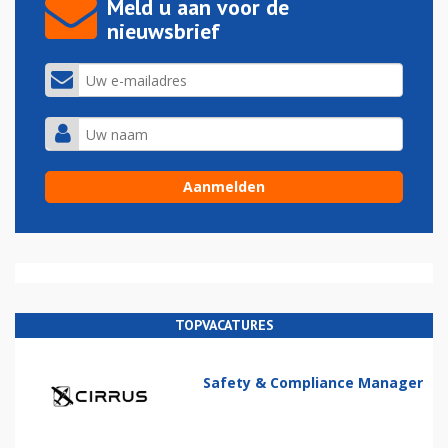
Meld u aan voor de
nieuwsbrief
TOPVACATURES
Safety & Compliance Manager