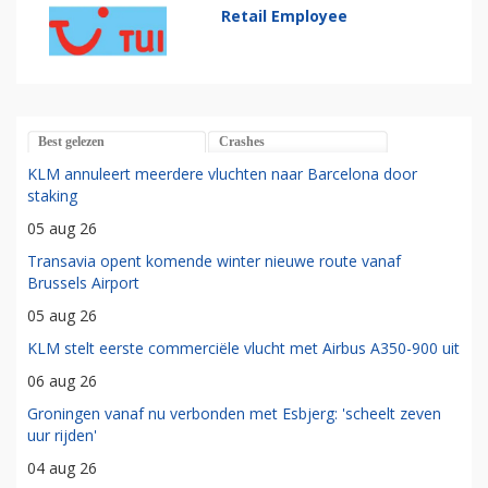
Retail Employee
Best gelezen
Crashes
KLM annuleert meerdere vluchten naar Barcelona door
staking
05 aug 26
Transavia opent komende winter nieuwe route vanaf
Brussels Airport
05 aug 26
KLM stelt eerste commerciële vlucht met Airbus A350-900 uit
06 aug 26
Groningen vanaf nu verbonden met Esbjerg: 'scheelt zeven
uur rijden'
04 aug 26