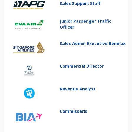
Sales Support Staff
Junior Passenger Traffic
Officer
Sales Admin Executive Benelux
Commercial Director
Revenue Analyst
Commissaris