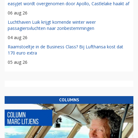
easyJet wordt overgenomen door Apollo, Castlelake haakt af
06 aug 26
Luchthaven Luik krijgt komende winter weer
passagiersvluchten naar zonbestemmingen
04 aug 26
Raamstoeltje in de Business Class? Bij Lufthansa kost dat
170 euro extra
05 aug 26
COLUMNS