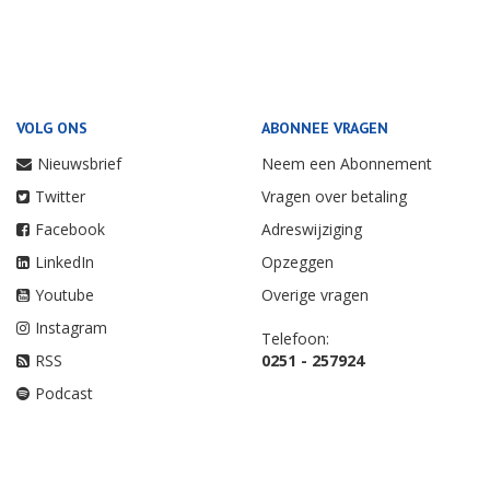
VOLG ONS
ABONNEE VRAGEN
Nieuwsbrief
Neem een Abonnement
Twitter
Vragen over betaling
Facebook
Adreswijziging
LinkedIn
Opzeggen
Youtube
Overige vragen
Instagram
Telefoon:
RSS
0251 - 257924
Podcast