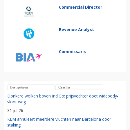
Commercial Director
Revenue Analyst
Commissaris
Best gelezen
Crashes
Donkere wolken boven IndiGo: prijsvechter doet widebody-
vloot weg
31 jul 26
KLM annuleert meerdere vluchten naar Barcelona door
staking