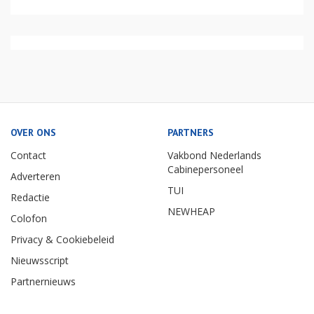
OVER ONS
PARTNERS
Contact
Vakbond Nederlands
Cabinepersoneel
Adverteren
TUI
Redactie
NEWHEAP
Colofon
Privacy & Cookiebeleid
Nieuwsscript
Partnernieuws