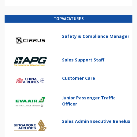
TOPVACATURES
Safety & Compliance Manager
Sales Support Staff
Customer Care
Junior Passenger Traffic
Officer
Sales Admin Executive Benelux