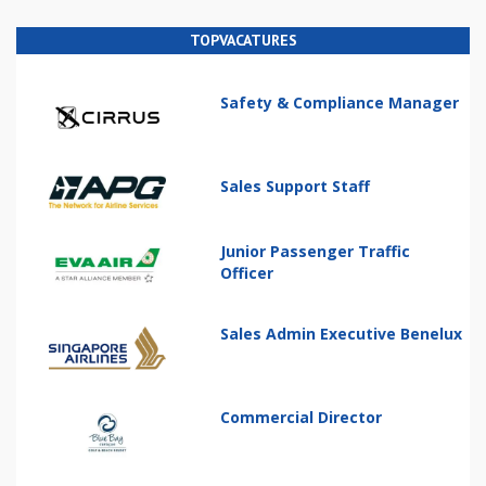
TOPVACATURES
Safety & Compliance Manager
Sales Support Staff
Junior Passenger Traffic
Officer
Sales Admin Executive Benelux
Commercial Director