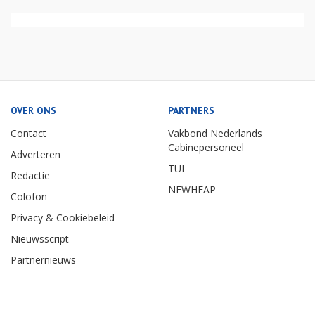
OVER ONS
PARTNERS
Contact
Vakbond Nederlands
Cabinepersoneel
Adverteren
TUI
Redactie
NEWHEAP
Colofon
Privacy & Cookiebeleid
Nieuwsscript
Partnernieuws