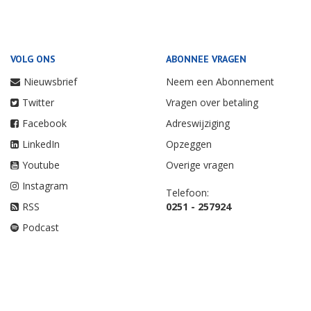
VOLG ONS
ABONNEE VRAGEN
Nieuwsbrief
Neem een Abonnement
Twitter
Vragen over betaling
Facebook
Adreswijziging
LinkedIn
Opzeggen
Youtube
Overige vragen
Instagram
Telefoon:
RSS
0251 - 257924
Podcast