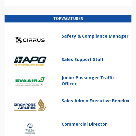
TOPVACATURES
Safety & Compliance Manager
Sales Support Staff
Junior Passenger Traffic
Officer
Sales Admin Executive Benelux
Commercial Director