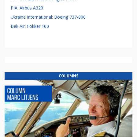
PIA: Airbus A320
Ukraine International: Boeing 737-800
Bek Air: Fokker 100
COLUMNS