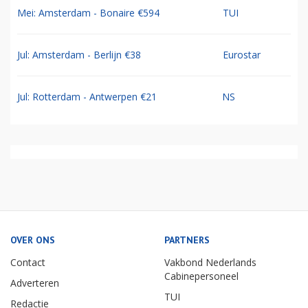
Mei: Amsterdam - Bonaire €594
TUI
Jul: Amsterdam - Berlijn €38
Eurostar
Jul: Rotterdam - Antwerpen €21
NS
OVER ONS
PARTNERS
Contact
Vakbond Nederlands
Cabinepersoneel
Adverteren
TUI
Redactie