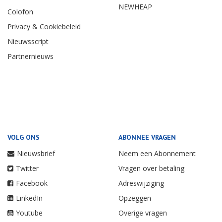
NEWHEAP
Colofon
Privacy & Cookiebeleid
Nieuwsscript
Partnernieuws
VOLG ONS
ABONNEE VRAGEN
Nieuwsbrief
Neem een Abonnement
Twitter
Vragen over betaling
Facebook
Adreswijziging
LinkedIn
Opzeggen
Youtube
Overige vragen