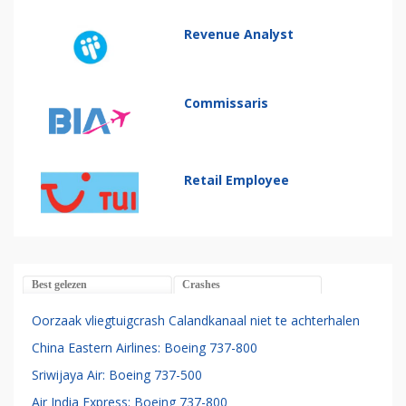
Revenue Analyst
Commissaris
Retail Employee
Best gelezen
Crashes
Oorzaak vliegtuigcrash Calandkanaal niet te achterhalen
China Eastern Airlines: Boeing 737-800
Sriwijaya Air: Boeing 737-500
Air India Express: Boeing 737-800