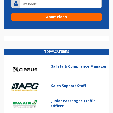
TOPVACATURES
Safety & Compliance Manager
Sales Support Staff
Junior Passenger Traffic
Officer