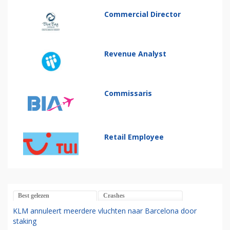
Commercial Director
Revenue Analyst
Commissaris
Retail Employee
Best gelezen
Crashes
KLM annuleert meerdere vluchten naar Barcelona door
staking