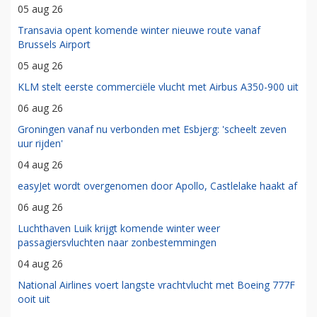
05 aug 26
Transavia opent komende winter nieuwe route vanaf
Brussels Airport
05 aug 26
KLM stelt eerste commerciële vlucht met Airbus A350-900 uit
06 aug 26
Groningen vanaf nu verbonden met Esbjerg: 'scheelt zeven
uur rijden'
04 aug 26
easyJet wordt overgenomen door Apollo, Castlelake haakt af
06 aug 26
Luchthaven Luik krijgt komende winter weer
passagiersvluchten naar zonbestemmingen
04 aug 26
National Airlines voert langste vrachtvlucht met Boeing 777F
ooit uit