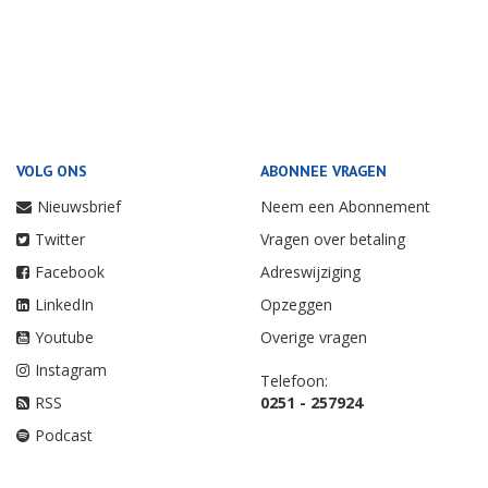
VOLG ONS
ABONNEE VRAGEN
Nieuwsbrief
Neem een Abonnement
Twitter
Vragen over betaling
Facebook
Adreswijziging
LinkedIn
Opzeggen
Youtube
Overige vragen
Instagram
Telefoon:
RSS
0251 - 257924
Podcast