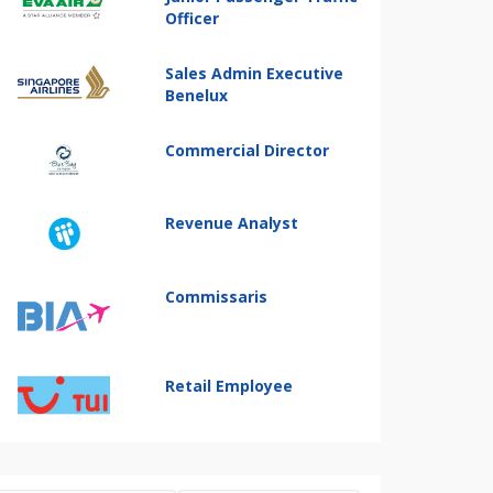
Officer
Sales Admin Executive
Benelux
Commercial Director
Revenue Analyst
Commissaris
Retail Employee