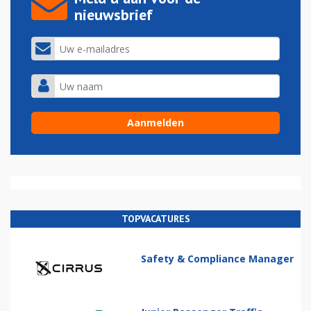
nieuwsbrief
TOPVACATURES
Safety & Compliance Manager