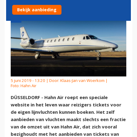
Bekijk aanbieding
5 juni 2019 - 13:20 | Door:
Klaas-Jan van Woerkom
|
Foto: Hahn Air
DÜSSELDORF - Hahn Air roept een speciale
website in het leven waar reizigers tickets voor
de eigen lijnvluchten kunnen boeken. Het zelf
aanbieden van vluchten maakt slechts een fractie
van de omzet uit van Hahn Air, dat zich vooral
bezighoudt met het aanbieden van tickets van