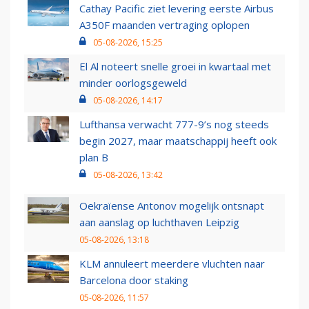
Cathay Pacific ziet levering eerste Airbus
A350F maanden vertraging oplopen
05-08-2026, 15:25
El Al noteert snelle groei in kwartaal met
minder oorlogsgeweld
05-08-2026, 14:17
Lufthansa verwacht 777-9’s nog steeds
begin 2027, maar maatschappij heeft ook
plan B
05-08-2026, 13:42
Oekraïense Antonov mogelijk ontsnapt
aan aanslag op luchthaven Leipzig
05-08-2026, 13:18
KLM annuleert meerdere vluchten naar
Barcelona door staking
05-08-2026, 11:57