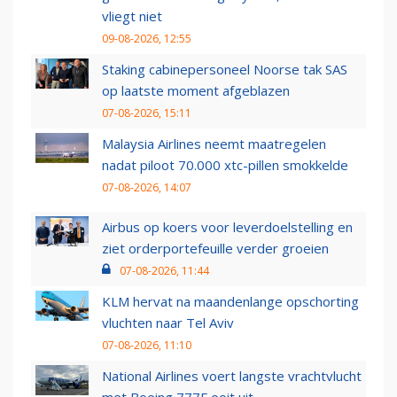
vliegt niet
09-08-2026, 12:55
Staking cabinepersoneel Noorse tak SAS
op laatste moment afgeblazen
07-08-2026, 15:11
Malaysia Airlines neemt maatregelen
nadat piloot 70.000 xtc-pillen smokkelde
07-08-2026, 14:07
Airbus op koers voor leverdoelstelling en
ziet orderportefeuille verder groeien
07-08-2026, 11:44
KLM hervat na maandenlange opschorting
vluchten naar Tel Aviv
07-08-2026, 11:10
National Airlines voert langste vrachtvlucht