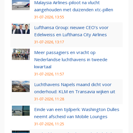
Malaysia Airlines-piloot na vlucht
aangehouden met duizenden xtc-pillen
31-07-2026, 13:55
Lufthansa Group: nieuwe CEO’s voor
Edelweiss en Lufthansa City Airlines
31-07-2026, 13:17
Meer passagiers en vracht op
Nederlandse luchthavens in tweede
kwartaal
31-07-2026, 11:57
Luchthavens Napels maand dicht voor
onderhoud: KLM en Transavia wijken uit
31-07-2026, 11:28
Einde van een tijdperk: Washington Dulles
neemt afscheid van Mobile Lounges
31-07-2026, 11:25