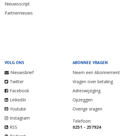
Nieuwsscript
Partnernieuws
VOLG ONS
ABONNEE VRAGEN
Nieuwsbrief
Neem een Abonnement
Twitter
Vragen over betaling
Facebook
Adreswijziging
LinkedIn
Opzeggen
Youtube
Overige vragen
Instagram
Telefoon:
RSS
0251 - 257924