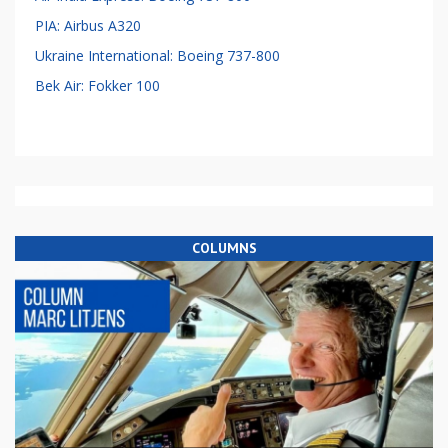
PIA: Airbus A320
Ukraine International: Boeing 737-800
Bek Air: Fokker 100
COLUMNS