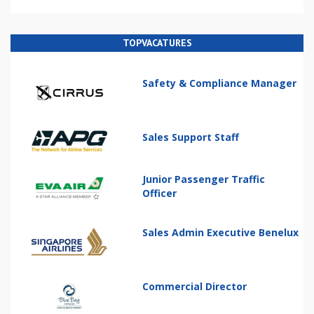
TOPVACATURES
Safety & Compliance Manager
Sales Support Staff
Junior Passenger Traffic
Officer
Sales Admin Executive Benelux
Commercial Director