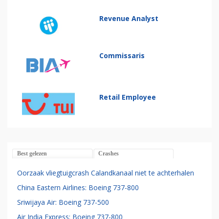
Revenue Analyst
Commissaris
Retail Employee
Best gelezen
Crashes
Oorzaak vliegtuigcrash Calandkanaal niet te achterhalen
China Eastern Airlines: Boeing 737-800
Sriwijaya Air: Boeing 737-500
Air India Express: Boeing 737-800