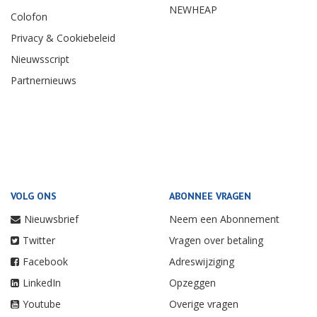
NEWHEAP
Colofon
Privacy & Cookiebeleid
Nieuwsscript
Partnernieuws
VOLG ONS
ABONNEE VRAGEN
Nieuwsbrief
Neem een Abonnement
Twitter
Vragen over betaling
Facebook
Adreswijziging
LinkedIn
Opzeggen
Youtube
Overige vragen