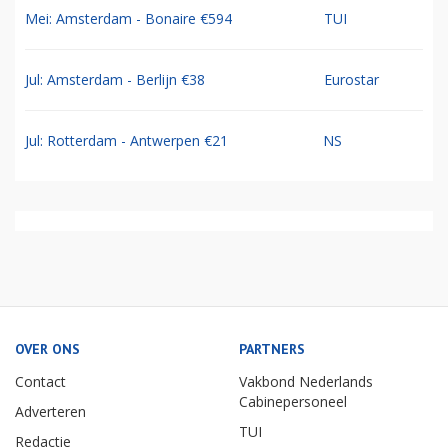
Mei: Amsterdam - Bonaire €594
TUI
Jul: Amsterdam - Berlijn €38
Eurostar
Jul: Rotterdam - Antwerpen €21
NS
OVER ONS
PARTNERS
Contact
Vakbond Nederlands
Cabinepersoneel
Adverteren
TUI
Redactie