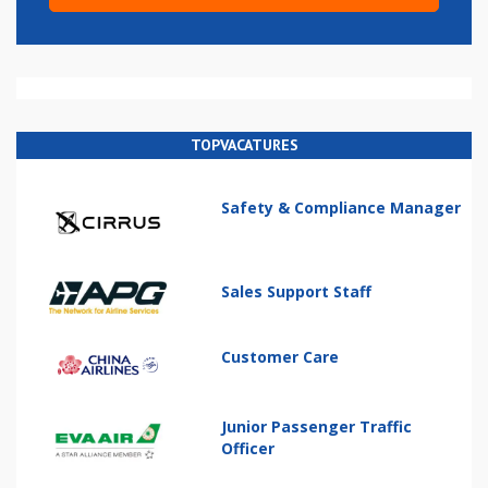
TOPVACATURES
Safety & Compliance Manager
Sales Support Staff
Customer Care
Junior Passenger Traffic
Officer