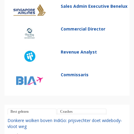
Sales Admin Executive Benelux
Commercial Director
Revenue Analyst
Commissaris
Best gelezen
Crashes
Donkere wolken boven IndiGo: prijsvechter doet widebody-
vloot weg