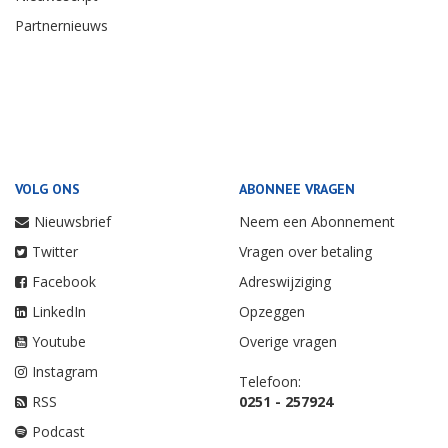
Partnernieuws
VOLG ONS
ABONNEE VRAGEN
Nieuwsbrief
Neem een Abonnement
Twitter
Vragen over betaling
Facebook
Adreswijziging
LinkedIn
Opzeggen
Youtube
Overige vragen
Instagram
Telefoon:
RSS
0251 - 257924
Podcast