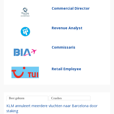
Commercial Director
Revenue Analyst
Commissaris
Retail Employee
Best gelezen
Crashes
KLM annuleert meerdere vluchten naar Barcelona door
staking