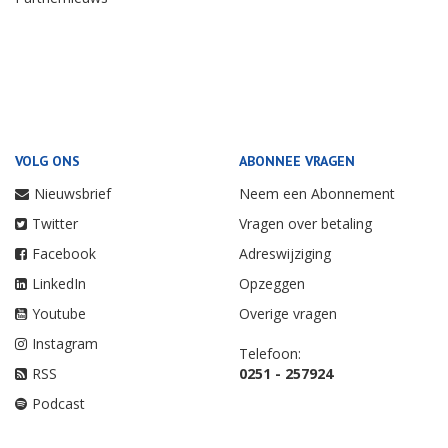
VOLG ONS
ABONNEE VRAGEN
Nieuwsbrief
Neem een Abonnement
Twitter
Vragen over betaling
Facebook
Adreswijziging
LinkedIn
Opzeggen
Youtube
Overige vragen
Instagram
Telefoon:
RSS
0251 - 257924
Podcast