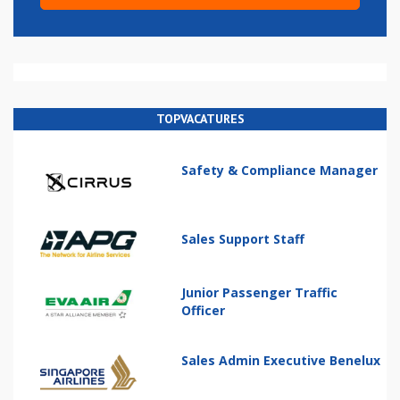
TOPVACATURES
Safety & Compliance Manager
Sales Support Staff
Junior Passenger Traffic
Officer
Sales Admin Executive Benelux