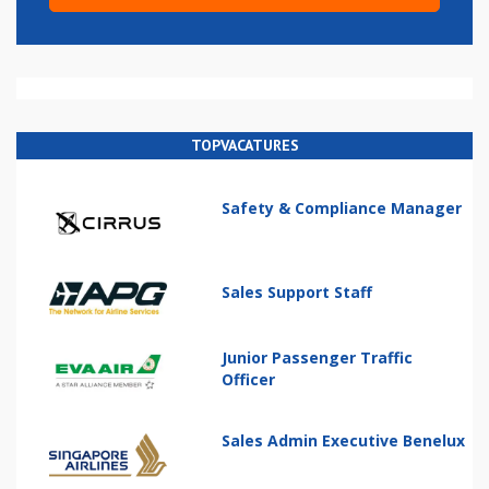
TOPVACATURES
Safety & Compliance Manager
Sales Support Staff
Junior Passenger Traffic
Officer
Sales Admin Executive Benelux