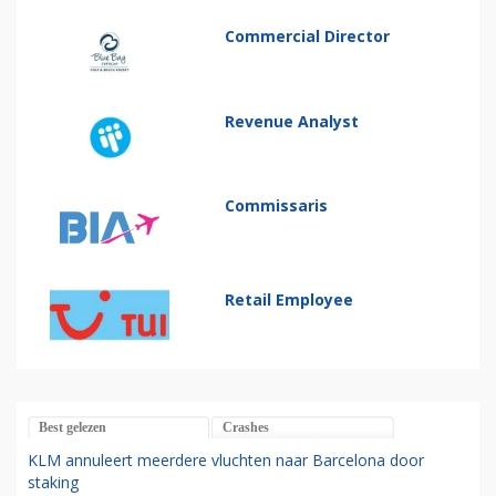
Commercial Director
Revenue Analyst
Commissaris
Retail Employee
Best gelezen
Crashes
KLM annuleert meerdere vluchten naar Barcelona door
staking