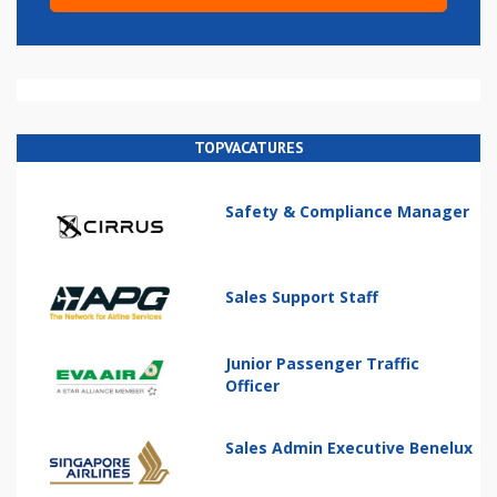
TOPVACATURES
Safety & Compliance Manager
Sales Support Staff
Junior Passenger Traffic
Officer
Sales Admin Executive Benelux