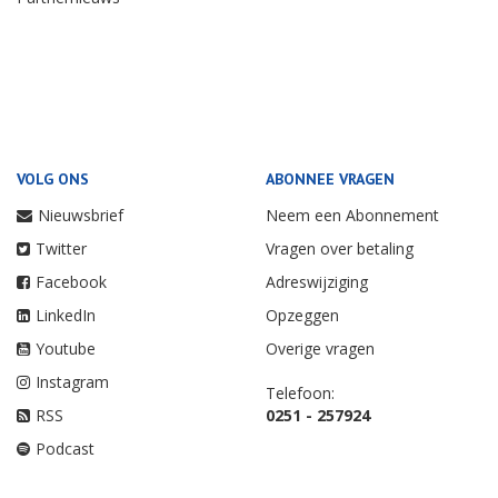
VOLG ONS
ABONNEE VRAGEN
Nieuwsbrief
Neem een Abonnement
Twitter
Vragen over betaling
Facebook
Adreswijziging
LinkedIn
Opzeggen
Youtube
Overige vragen
Instagram
Telefoon:
RSS
0251 - 257924
Podcast