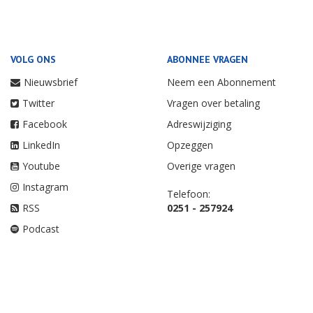
VOLG ONS
ABONNEE VRAGEN
Nieuwsbrief
Neem een Abonnement
Twitter
Vragen over betaling
Facebook
Adreswijziging
LinkedIn
Opzeggen
Youtube
Overige vragen
Instagram
Telefoon:
RSS
0251 - 257924
Podcast