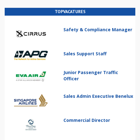
TOPVACATURES
Safety & Compliance Manager
Sales Support Staff
Junior Passenger Traffic
Officer
Sales Admin Executive Benelux
Commercial Director