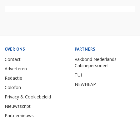
OVER ONS
PARTNERS
Contact
Vakbond Nederlands
Cabinepersoneel
Adverteren
TUI
Redactie
NEWHEAP
Colofon
Privacy & Cookiebeleid
Nieuwsscript
Partnernieuws