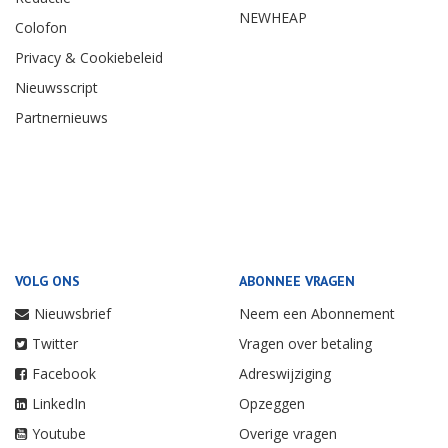
NEWHEAP
Colofon
Privacy & Cookiebeleid
Nieuwsscript
Partnernieuws
VOLG ONS
ABONNEE VRAGEN
Nieuwsbrief
Neem een Abonnement
Twitter
Vragen over betaling
Facebook
Adreswijziging
LinkedIn
Opzeggen
Youtube
Overige vragen