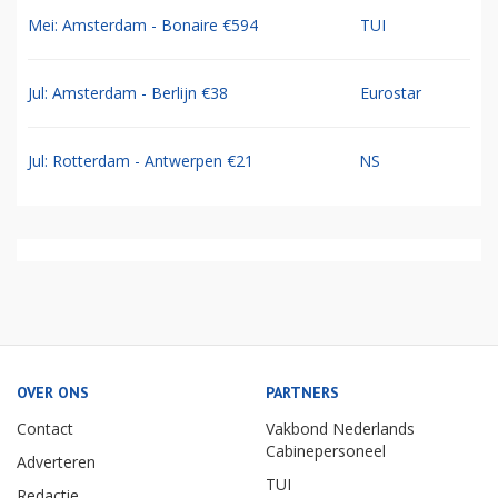
Mei: Amsterdam - Bonaire €594
TUI
Jul: Amsterdam - Berlijn €38
Eurostar
Jul: Rotterdam - Antwerpen €21
NS
OVER ONS
PARTNERS
Contact
Vakbond Nederlands
Cabinepersoneel
Adverteren
TUI
Redactie