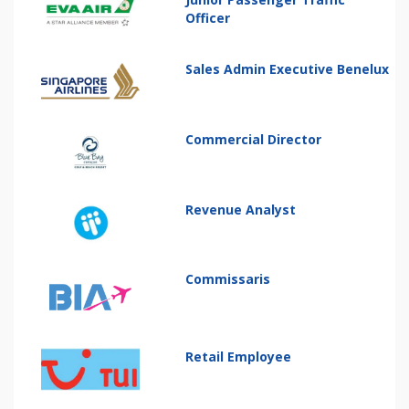
Officer
Sales Admin Executive Benelux
Commercial Director
Revenue Analyst
Commissaris
Retail Employee