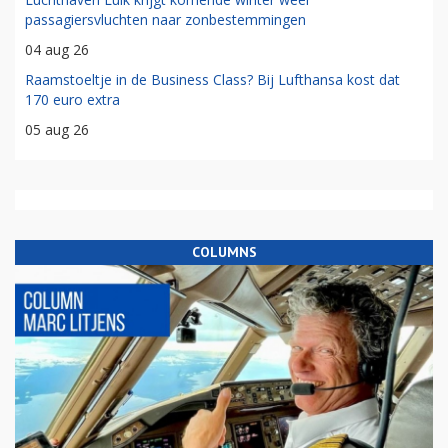
passagiersvluchten naar zonbestemmingen
04 aug 26
Raamstoeltje in de Business Class? Bij Lufthansa kost dat
170 euro extra
05 aug 26
COLUMNS