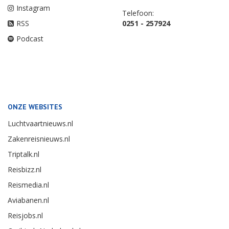
Instagram
Telefoon:
RSS
0251 - 257924
Podcast
ONZE WEBSITES
Luchtvaartnieuws.nl
Zakenreisnieuws.nl
Triptalk.nl
Reisbizz.nl
Reismedia.nl
Aviabanen.nl
Reisjobs.nl