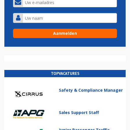
TOPVACATURES
Safety & Compliance Manager
Sales Support Staff
Junior Passenger Traffic