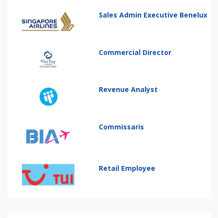
Sales Admin Executive Benelux
Commercial Director
Revenue Analyst
Commissaris
Retail Employee