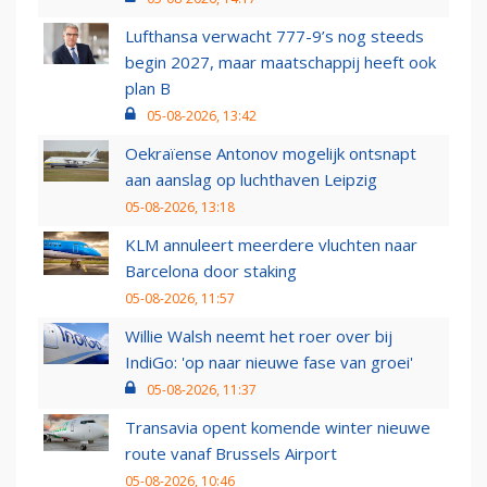
Lufthansa verwacht 777-9’s nog steeds
begin 2027, maar maatschappij heeft ook
plan B
05-08-2026, 13:42
Oekraïense Antonov mogelijk ontsnapt
aan aanslag op luchthaven Leipzig
05-08-2026, 13:18
KLM annuleert meerdere vluchten naar
Barcelona door staking
05-08-2026, 11:57
Willie Walsh neemt het roer over bij
IndiGo: 'op naar nieuwe fase van groei'
05-08-2026, 11:37
Transavia opent komende winter nieuwe
route vanaf Brussels Airport
05-08-2026, 10:46