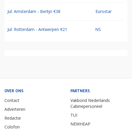
Jul: Amsterdam - Berlijn €38
Eurostar
Jul: Rotterdam - Antwerpen €21
NS
OVER ONS
PARTNERS
Contact
Vakbond Nederlands
Cabinepersoneel
Adverteren
TUI
Redactie
NEWHEAP
Colofon