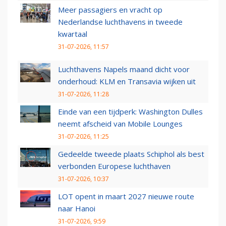
Meer passagiers en vracht op
Nederlandse luchthavens in tweede
kwartaal
31-07-2026, 11:57
Luchthavens Napels maand dicht voor
onderhoud: KLM en Transavia wijken uit
31-07-2026, 11:28
Einde van een tijdperk: Washington Dulles
neemt afscheid van Mobile Lounges
31-07-2026, 11:25
Gedeelde tweede plaats Schiphol als best
verbonden Europese luchthaven
31-07-2026, 10:37
LOT opent in maart 2027 nieuwe route
naar Hanoi
31-07-2026, 9:59