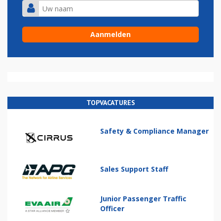
TOPVACATURES
Safety & Compliance Manager
Sales Support Staff
Junior Passenger Traffic
Officer