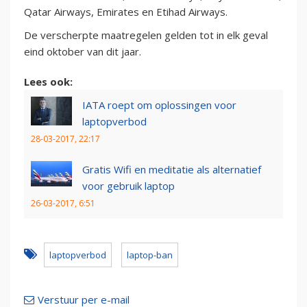
Qatar Airways, Emirates en Etihad Airways.
De verscherpte maatregelen gelden tot in elk geval
eind oktober van dit jaar.
Lees ook:
IATA roept om oplossingen voor
laptopverbod
28-03-2017, 22:17
Gratis Wifi en meditatie als alternatief
voor gebruik laptop
26-03-2017, 6:51
laptopverbod
laptop-ban
Verstuur per e-mail