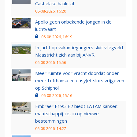
Castlelake haakt af
06-08-2026, 16:20
Apollo geen onbekende jongen in de
luchtvaart
06-08-2026, 16:19
In jacht op vakantiegangers sluit vliegveld
Maastricht zich aan bij ANVR
06-08-2026, 15:56
Meer ruimte voor vracht doordat onder
meer Lufthansa en easyJet slots vrijgeven
op Schiphol
06-08-2026, 15:16
Embraer E195-E2 biedt LATAM kansen:
maatschappij zet in op nieuwe
bestemmingen
06-08-2026, 14:27