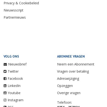
Privacy & Cookiebeleid
Nieuwsscript
Partnernieuws
VOLG ONS
ABONNEE VRAGEN
Nieuwsbrief
Neem een Abonnement
Twitter
Vragen over betaling
Facebook
Adreswijziging
LinkedIn
Opzeggen
Youtube
Overige vragen
Instagram
Telefoon: