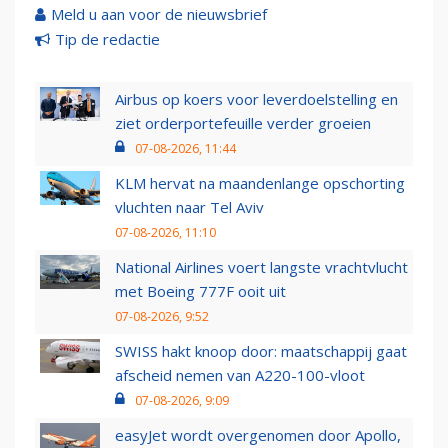
Meld u aan voor de nieuwsbrief
Tip de redactie
Airbus op koers voor leverdoelstelling en
ziet orderportefeuille verder groeien
07-08-2026, 11:44
KLM hervat na maandenlange opschorting
vluchten naar Tel Aviv
07-08-2026, 11:10
National Airlines voert langste vrachtvlucht
met Boeing 777F ooit uit
07-08-2026, 9:52
SWISS hakt knoop door: maatschappij gaat
afscheid nemen van A220-100-vloot
07-08-2026, 9:09
easyJet wordt overgenomen door Apollo,