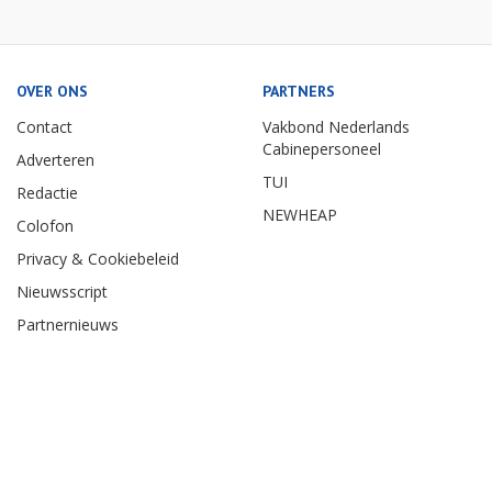
OVER ONS
PARTNERS
Contact
Vakbond Nederlands
Cabinepersoneel
Adverteren
TUI
Redactie
NEWHEAP
Colofon
Privacy & Cookiebeleid
Nieuwsscript
Partnernieuws