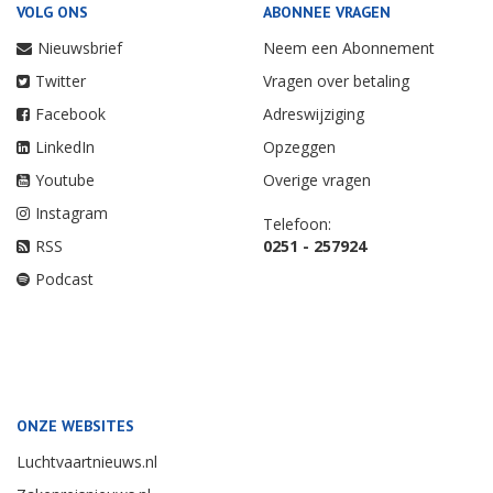
VOLG ONS
ABONNEE VRAGEN
Nieuwsbrief
Neem een Abonnement
Twitter
Vragen over betaling
Facebook
Adreswijziging
LinkedIn
Opzeggen
Youtube
Overige vragen
Instagram
Telefoon:
RSS
0251 - 257924
Podcast
ONZE WEBSITES
Luchtvaartnieuws.nl