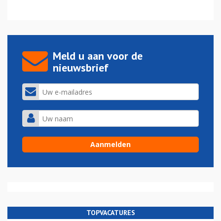
Meld u aan voor de
nieuwsbrief
TOPVACATURES