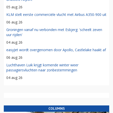
05 aug 26
KLM stelt eerste commerciële vlucht met Airbus A350-900 uit
06 aug 26
Groningen vanaf nu verbonden met Esbjerg: 'scheelt zeven
uur rijden'
04 aug 26
easyJet wordt overgenomen door Apollo, Castlelake haakt af
06 aug 26
Luchthaven Luik krijgt komende winter weer
passagiersvluchten naar zonbestemmingen
04 aug 26
COLUMNS