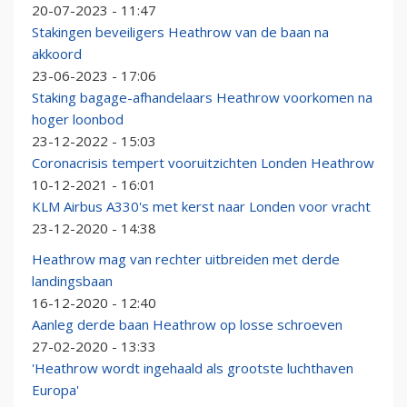
20-07-2023 - 11:47
Stakingen beveiligers Heathrow van de baan na
akkoord
23-06-2023 - 17:06
Staking bagage-afhandelaars Heathrow voorkomen na
hoger loonbod
23-12-2022 - 15:03
Coronacrisis tempert vooruitzichten Londen Heathrow
10-12-2021 - 16:01
KLM Airbus A330's met kerst naar Londen voor vracht
23-12-2020 - 14:38
Heathrow mag van rechter uitbreiden met derde
landingsbaan
16-12-2020 - 12:40
Aanleg derde baan Heathrow op losse schroeven
27-02-2020 - 13:33
'Heathrow wordt ingehaald als grootste luchthaven
Europa'