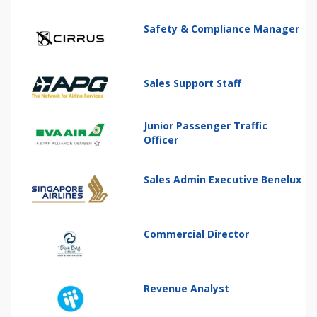
Safety & Compliance Manager
Sales Support Staff
Junior Passenger Traffic
Officer
Sales Admin Executive Benelux
Commercial Director
Revenue Analyst