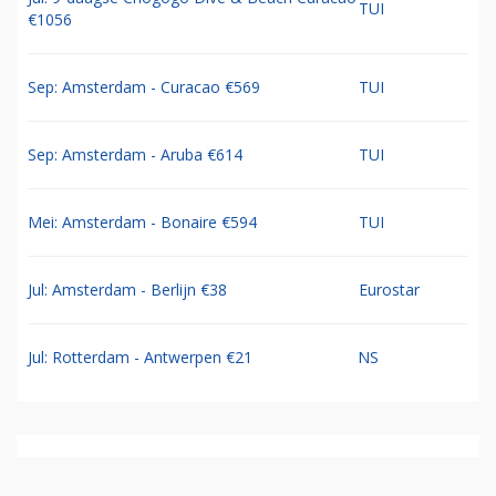
TUI
€1056
Sep: Amsterdam - Curacao €569
TUI
Sep: Amsterdam - Aruba €614
TUI
Mei: Amsterdam - Bonaire €594
TUI
Jul: Amsterdam - Berlijn €38
Eurostar
Jul: Rotterdam - Antwerpen €21
NS