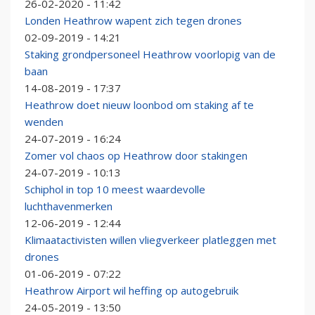
26-02-2020 - 11:42
Londen Heathrow wapent zich tegen drones
02-09-2019 - 14:21
Staking grondpersoneel Heathrow voorlopig van de
baan
14-08-2019 - 17:37
Heathrow doet nieuw loonbod om staking af te
wenden
24-07-2019 - 16:24
Zomer vol chaos op Heathrow door stakingen
24-07-2019 - 10:13
Schiphol in top 10 meest waardevolle
luchthavenmerken
12-06-2019 - 12:44
Klimaatactivisten willen vliegverkeer platleggen met
drones
01-06-2019 - 07:22
Heathrow Airport wil heffing op autogebruik
24-05-2019 - 13:50