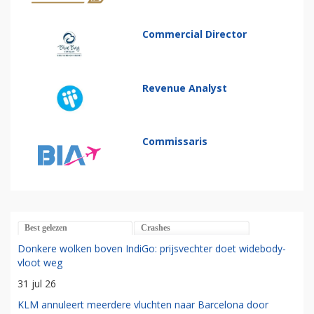
Commercial Director
Revenue Analyst
Commissaris
Best gelezen
Crashes
Donkere wolken boven IndiGo: prijsvechter doet widebody-
vloot weg
31 jul 26
KLM annuleert meerdere vluchten naar Barcelona door