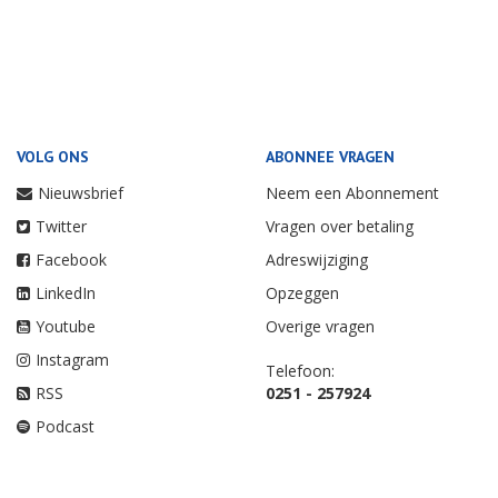
VOLG ONS
ABONNEE VRAGEN
Nieuwsbrief
Neem een Abonnement
Twitter
Vragen over betaling
Facebook
Adreswijziging
LinkedIn
Opzeggen
Youtube
Overige vragen
Instagram
Telefoon:
RSS
0251 - 257924
Podcast