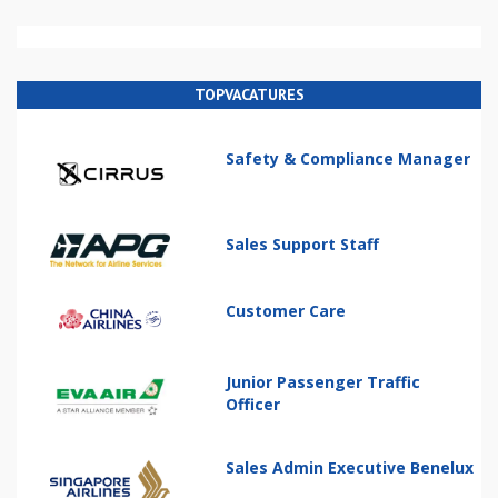
TOPVACATURES
Safety & Compliance Manager
Sales Support Staff
Customer Care
Junior Passenger Traffic
Officer
Sales Admin Executive Benelux