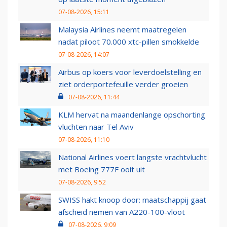
07-08-2026, 15:11
Malaysia Airlines neemt maatregelen
nadat piloot 70.000 xtc-pillen smokkelde
07-08-2026, 14:07
Airbus op koers voor leverdoelstelling en
ziet orderportefeuille verder groeien
07-08-2026, 11:44
KLM hervat na maandenlange opschorting
vluchten naar Tel Aviv
07-08-2026, 11:10
National Airlines voert langste vrachtvlucht
met Boeing 777F ooit uit
07-08-2026, 9:52
SWISS hakt knoop door: maatschappij gaat
afscheid nemen van A220-100-vloot
07-08-2026, 9:09