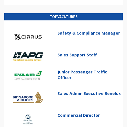
TOPVACATURES
Safety & Compliance Manager
Sales Support Staff
Junior Passenger Traffic
Officer
Sales Admin Executive Benelux
Commercial Director