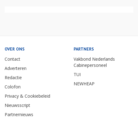
OVER ONS
PARTNERS
Contact
Vakbond Nederlands
Cabinepersoneel
Adverteren
TUI
Redactie
NEWHEAP
Colofon
Privacy & Cookiebeleid
Nieuwsscript
Partnernieuws