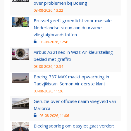
over problemen bij Boeing
03-08-2026, 13:22
Brussel geeft groen licht voor massale
Nederlandse steun aan duurzame
vliegtuigbrandstoffen
03-08-2026, 12:41
Airbus A321neo in Wizz Air-kleurstelling
beklad met graffiti
03-08-2026, 12:34
Boeing 737 MAX maakt opwachting in
Tadzjikistan: Somon Air eerste klant
03-08-2026, 11:26
Geruzie over officiële naam vliegveld van
Mallorca
03-08-2026, 11:06
Biedingsoorlog om easyJet gaat verder: