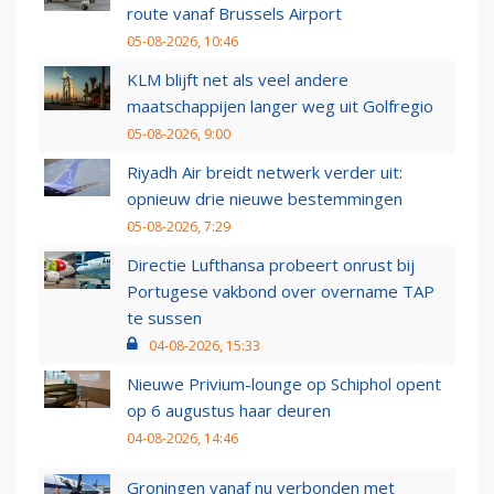
route vanaf Brussels Airport
05-08-2026, 10:46
KLM blijft net als veel andere
maatschappijen langer weg uit Golfregio
05-08-2026, 9:00
Riyadh Air breidt netwerk verder uit:
opnieuw drie nieuwe bestemmingen
05-08-2026, 7:29
Directie Lufthansa probeert onrust bij
Portugese vakbond over overname TAP
te sussen
04-08-2026, 15:33
Nieuwe Privium-lounge op Schiphol opent
op 6 augustus haar deuren
04-08-2026, 14:46
Groningen vanaf nu verbonden met