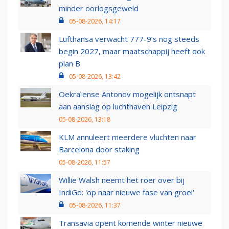
minder oorlogsgeweld
05-08-2026, 14:17
Lufthansa verwacht 777-9’s nog steeds
begin 2027, maar maatschappij heeft ook
plan B
05-08-2026, 13:42
Oekraïense Antonov mogelijk ontsnapt
aan aanslag op luchthaven Leipzig
05-08-2026, 13:18
KLM annuleert meerdere vluchten naar
Barcelona door staking
05-08-2026, 11:57
Willie Walsh neemt het roer over bij
IndiGo: 'op naar nieuwe fase van groei'
05-08-2026, 11:37
Transavia opent komende winter nieuwe