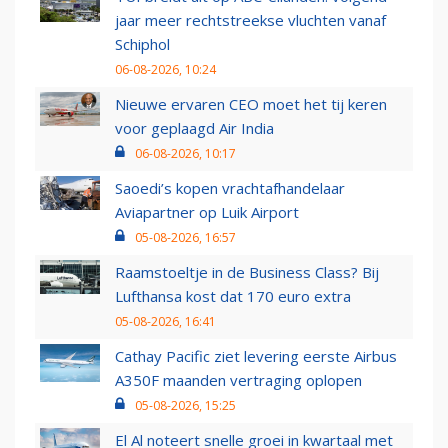
jaar meer rechtstreekse vluchten vanaf
Schiphol
06-08-2026, 10:24
Nieuwe ervaren CEO moet het tij keren
voor geplaagd Air India
06-08-2026, 10:17
Saoedi’s kopen vrachtafhandelaar
Aviapartner op Luik Airport
05-08-2026, 16:57
Raamstoeltje in de Business Class? Bij
Lufthansa kost dat 170 euro extra
05-08-2026, 16:41
Cathay Pacific ziet levering eerste Airbus
A350F maanden vertraging oplopen
05-08-2026, 15:25
El Al noteert snelle groei in kwartaal met