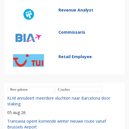
Revenue Analyst
Commissaris
Retail Employee
Best gelezen
Crashes
KLM annuleert meerdere vluchten naar Barcelona door
staking
05 aug 26
Transavia opent komende winter nieuwe route vanaf
Brussels Airport