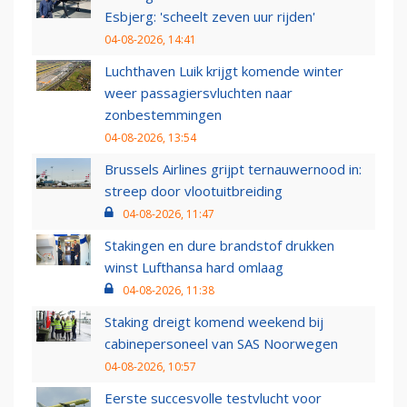
Esbjerg: 'scheelt zeven uur rijden'
04-08-2026, 14:41
Luchthaven Luik krijgt komende winter
weer passagiersvluchten naar
zonbestemmingen
04-08-2026, 13:54
Brussels Airlines grijpt ternauwernood in:
streep door vlootuitbreiding
04-08-2026, 11:47
Stakingen en dure brandstof drukken
winst Lufthansa hard omlaag
04-08-2026, 11:38
Staking dreigt komend weekend bij
cabinepersoneel van SAS Noorwegen
04-08-2026, 10:57
Eerste succesvolle testvlucht voor