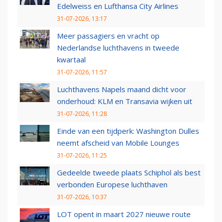
Edelweiss en Lufthansa City Airlines
31-07-2026, 13:17
Meer passagiers en vracht op
Nederlandse luchthavens in tweede
kwartaal
31-07-2026, 11:57
Luchthavens Napels maand dicht voor
onderhoud: KLM en Transavia wijken uit
31-07-2026, 11:28
Einde van een tijdperk: Washington Dulles
neemt afscheid van Mobile Lounges
31-07-2026, 11:25
Gedeelde tweede plaats Schiphol als best
verbonden Europese luchthaven
31-07-2026, 10:37
LOT opent in maart 2027 nieuwe route