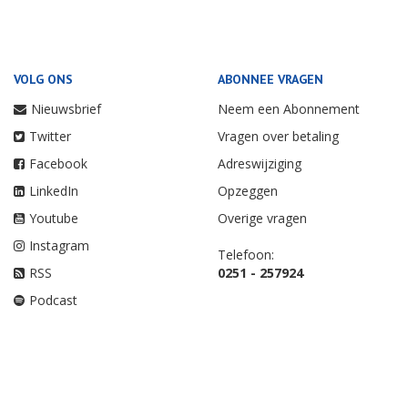
VOLG ONS
ABONNEE VRAGEN
Nieuwsbrief
Neem een Abonnement
Twitter
Vragen over betaling
Facebook
Adreswijziging
LinkedIn
Opzeggen
Youtube
Overige vragen
Instagram
Telefoon:
RSS
0251 - 257924
Podcast