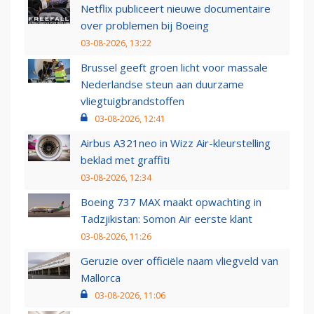
Netflix publiceert nieuwe documentaire
over problemen bij Boeing
03-08-2026, 13:22
Brussel geeft groen licht voor massale
Nederlandse steun aan duurzame
vliegtuigbrandstoffen
03-08-2026, 12:41
Airbus A321neo in Wizz Air-kleurstelling
beklad met graffiti
03-08-2026, 12:34
Boeing 737 MAX maakt opwachting in
Tadzjikistan: Somon Air eerste klant
03-08-2026, 11:26
Geruzie over officiële naam vliegveld van
Mallorca
03-08-2026, 11:06