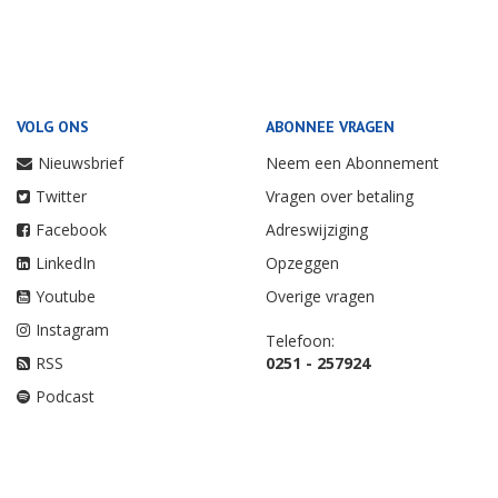
VOLG ONS
ABONNEE VRAGEN
Nieuwsbrief
Neem een Abonnement
Twitter
Vragen over betaling
Facebook
Adreswijziging
LinkedIn
Opzeggen
Youtube
Overige vragen
Instagram
Telefoon:
RSS
0251 - 257924
Podcast