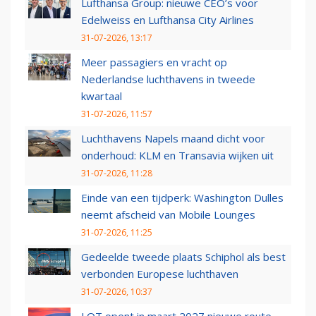
Lufthansa Group: nieuwe CEO’s voor
Edelweiss en Lufthansa City Airlines
31-07-2026, 13:17
Meer passagiers en vracht op
Nederlandse luchthavens in tweede
kwartaal
31-07-2026, 11:57
Luchthavens Napels maand dicht voor
onderhoud: KLM en Transavia wijken uit
31-07-2026, 11:28
Einde van een tijdperk: Washington Dulles
neemt afscheid van Mobile Lounges
31-07-2026, 11:25
Gedeelde tweede plaats Schiphol als best
verbonden Europese luchthaven
31-07-2026, 10:37