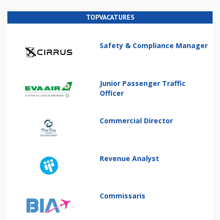
TOPVACATURES
Safety & Compliance Manager
Junior Passenger Traffic
Officer
Commercial Director
Revenue Analyst
Commissaris