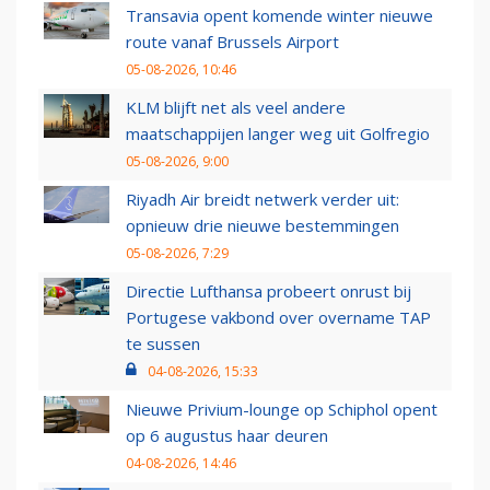
Transavia opent komende winter nieuwe
route vanaf Brussels Airport
05-08-2026, 10:46
KLM blijft net als veel andere
maatschappijen langer weg uit Golfregio
05-08-2026, 9:00
Riyadh Air breidt netwerk verder uit:
opnieuw drie nieuwe bestemmingen
05-08-2026, 7:29
Directie Lufthansa probeert onrust bij
Portugese vakbond over overname TAP
te sussen
04-08-2026, 15:33
Nieuwe Privium-lounge op Schiphol opent
op 6 augustus haar deuren
04-08-2026, 14:46