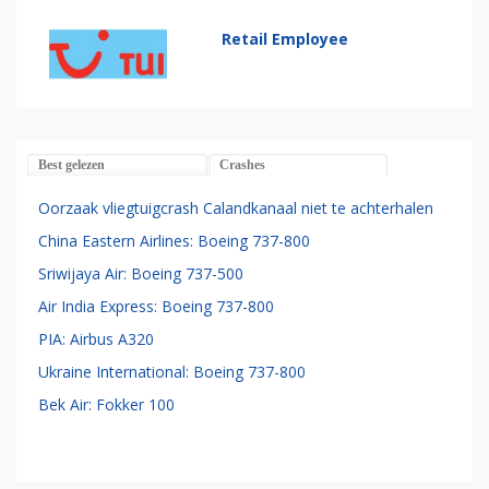
Retail Employee
Best gelezen
Crashes
Oorzaak vliegtuigcrash Calandkanaal niet te achterhalen
China Eastern Airlines: Boeing 737-800
Sriwijaya Air: Boeing 737-500
Air India Express: Boeing 737-800
PIA: Airbus A320
Ukraine International: Boeing 737-800
Bek Air: Fokker 100