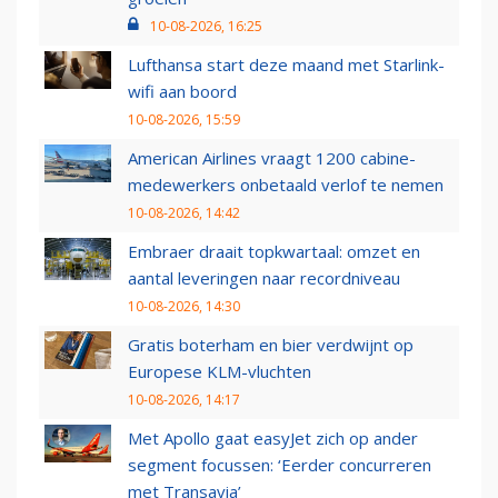
10-08-2026, 16:25
Lufthansa start deze maand met Starlink-
wifi aan boord
10-08-2026, 15:59
American Airlines vraagt 1200 cabine-
medewerkers onbetaald verlof te nemen
10-08-2026, 14:42
Embraer draait topkwartaal: omzet en
aantal leveringen naar recordniveau
10-08-2026, 14:30
Gratis boterham en bier verdwijnt op
Europese KLM-vluchten
10-08-2026, 14:17
Met Apollo gaat easyJet zich op ander
segment focussen: ‘Eerder concurreren
met Transavia’