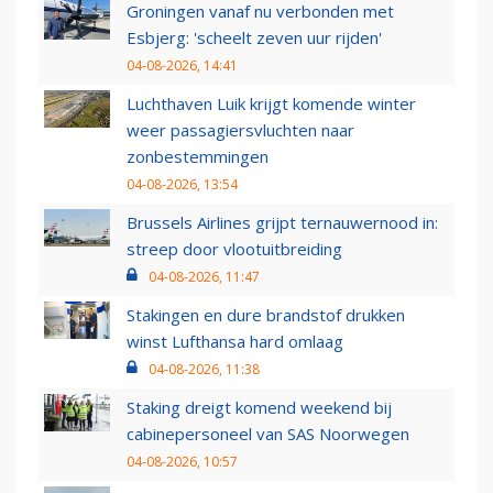
Groningen vanaf nu verbonden met
Esbjerg: 'scheelt zeven uur rijden'
04-08-2026, 14:41
Luchthaven Luik krijgt komende winter
weer passagiersvluchten naar
zonbestemmingen
04-08-2026, 13:54
Brussels Airlines grijpt ternauwernood in:
streep door vlootuitbreiding
04-08-2026, 11:47
Stakingen en dure brandstof drukken
winst Lufthansa hard omlaag
04-08-2026, 11:38
Staking dreigt komend weekend bij
cabinepersoneel van SAS Noorwegen
04-08-2026, 10:57