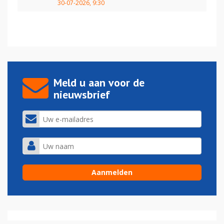
30-07-2026, 9:30
Meld u aan voor de
nieuwsbrief