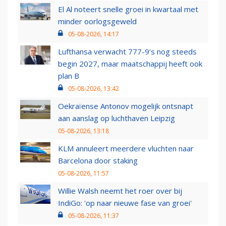
El Al noteert snelle groei in kwartaal met
minder oorlogsgeweld
05-08-2026, 14:17
Lufthansa verwacht 777-9’s nog steeds
begin 2027, maar maatschappij heeft ook
plan B
05-08-2026, 13:42
Oekraïense Antonov mogelijk ontsnapt
aan aanslag op luchthaven Leipzig
05-08-2026, 13:18
KLM annuleert meerdere vluchten naar
Barcelona door staking
05-08-2026, 11:57
Willie Walsh neemt het roer over bij
IndiGo: 'op naar nieuwe fase van groei'
05-08-2026, 11:37