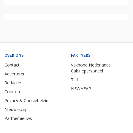
OVER ONS
PARTNERS
Contact
Vakbond Nederlands
Cabinepersoneel
Adverteren
TUI
Redactie
NEWHEAP
Colofon
Privacy & Cookiebeleid
Nieuwsscript
Partnernieuws