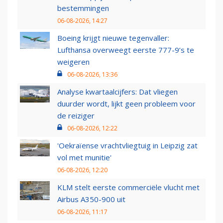
bestemmingen
06-08-2026, 14:27
Boeing krijgt nieuwe tegenvaller:
Lufthansa overweegt eerste 777-9’s te
weigeren
06-08-2026, 13:36
Analyse kwartaalcijfers: Dat vliegen
duurder wordt, lijkt geen probleem voor
de reiziger
06-08-2026, 12:22
'Oekraïense vrachtvliegtuig in Leipzig zat
vol met munitie'
06-08-2026, 12:20
KLM stelt eerste commerciële vlucht met
Airbus A350-900 uit
06-08-2026, 11:17