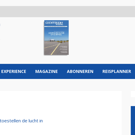
 EXPERIENCE
MAGAZINE
ABONNEREN
REISPLANNER
oestellen de lucht in