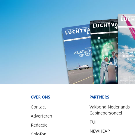
OVER ONS
PARTNERS
Contact
Vakbond Nederlands
Cabinepersoneel
Adverteren
TUI
Redactie
NEWHEAP
Colofon