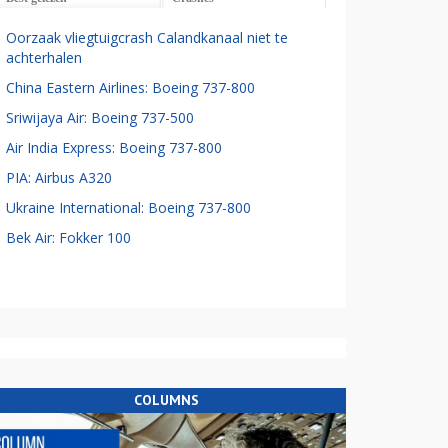
Oorzaak vliegtuigcrash Calandkanaal niet te
achterhalen
China Eastern Airlines: Boeing 737-800
Sriwijaya Air: Boeing 737-500
Air India Express: Boeing 737-800
PIA: Airbus A320
Ukraine International: Boeing 737-800
Bek Air: Fokker 100
COLUMNS