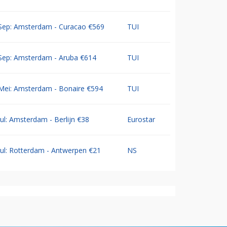
Sep: Amsterdam - Curacao €569
TUI
Sep: Amsterdam - Aruba €614
TUI
Mei: Amsterdam - Bonaire €594
TUI
Jul: Amsterdam - Berlijn €38
Eurostar
Jul: Rotterdam - Antwerpen €21
NS