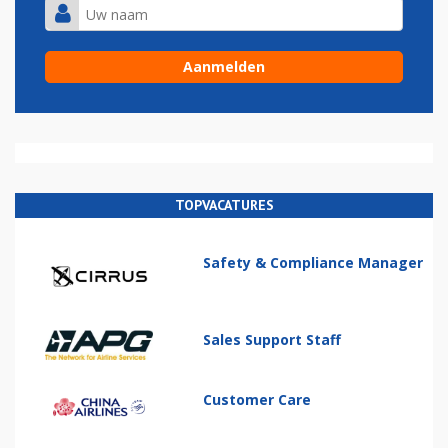
TOPVACATURES
Safety & Compliance Manager
Sales Support Staff
Customer Care