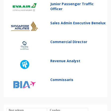
Junior Passenger Traffic
Officer
Sales Admin Executive Benelux
Commercial Director
Revenue Analyst
Commissaris
Best gelezen
Crashes