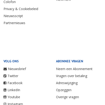
Colofon
Privacy & Cookiebeleid
Nieuwsscript
Partnernieuws
VOLG ONS
ABONNEE VRAGEN
Nieuwsbrief
Neem een Abonnement
Twitter
Vragen over betaling
Facebook
Adreswijziging
LinkedIn
Opzeggen
Youtube
Overige vragen
Instagram