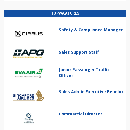
TOPVACATURES
Safety & Compliance Manager
Sales Support Staff
Junior Passenger Traffic
Officer
Sales Admin Executive Benelux
Commercial Director