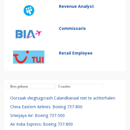
Revenue Analyst
Commissaris
Retail Employee
Best gelezen
Crashes
Oorzaak vliegtuigcrash Calandkanaal niet te achterhalen
China Eastern Airlines: Boeing 737-800
Sriwijaya Air: Boeing 737-500
Air India Express: Boeing 737-800