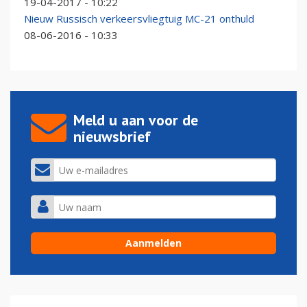
19-04-2017 - 10:22
Nieuw Russisch verkeersvliegtuig MC-21 onthuld
08-06-2016 - 10:33
Meld u aan voor de
nieuwsbrief