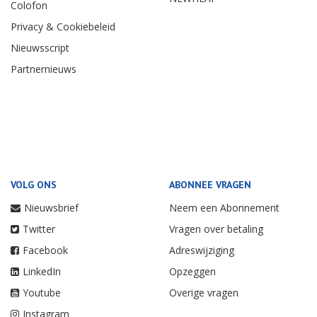
Colofon
Privacy & Cookiebeleid
Nieuwsscript
Partnernieuws
VOLG ONS
ABONNEE VRAGEN
Nieuwsbrief
Neem een Abonnement
Twitter
Vragen over betaling
Facebook
Adreswijziging
LinkedIn
Opzeggen
Youtube
Overige vragen
Instagram