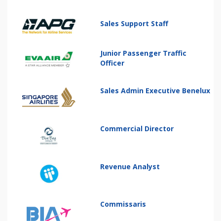
Sales Support Staff
Junior Passenger Traffic
Officer
Sales Admin Executive Benelux
Commercial Director
Revenue Analyst
Commissaris