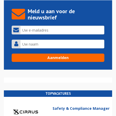
Meld u aan voor de
nieuwsbrief
TOPVACATURES
Safety & Compliance Manager