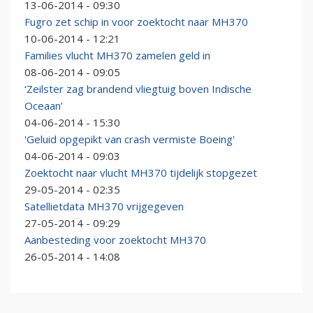
13-06-2014 - 09:30
Fugro zet schip in voor zoektocht naar MH370
10-06-2014 - 12:21
Families vlucht MH370 zamelen geld in
08-06-2014 - 09:05
‘Zeilster zag brandend vliegtuig boven Indische
Oceaan’
04-06-2014 - 15:30
'Geluid opgepikt van crash vermiste Boeing'
04-06-2014 - 09:03
Zoektocht naar vlucht MH370 tijdelijk stopgezet
29-05-2014 - 02:35
Satellietdata MH370 vrijgegeven
27-05-2014 - 09:29
Aanbesteding voor zoektocht MH370
26-05-2014 - 14:08