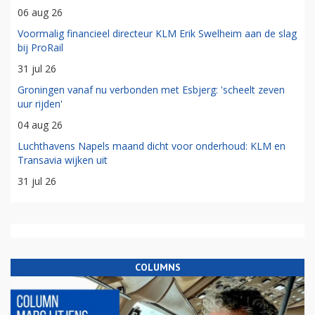
06 aug 26
Voormalig financieel directeur KLM Erik Swelheim aan de slag
bij ProRail
31 jul 26
Groningen vanaf nu verbonden met Esbjerg: 'scheelt zeven
uur rijden'
04 aug 26
Luchthavens Napels maand dicht voor onderhoud: KLM en
Transavia wijken uit
31 jul 26
COLUMNS