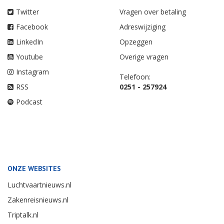
Twitter
Vragen over betaling
Facebook
Adreswijziging
LinkedIn
Opzeggen
Youtube
Overige vragen
Instagram
Telefoon:
RSS
0251 - 257924
Podcast
ONZE WEBSITES
Luchtvaartnieuws.nl
Zakenreisnieuws.nl
Triptalk.nl