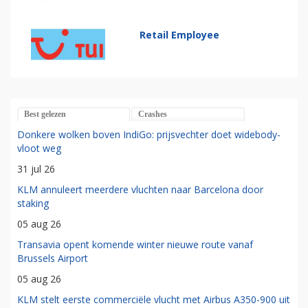
Retail Employee
Best gelezen
Crashes
Donkere wolken boven IndiGo: prijsvechter doet widebody-
vloot weg
31 jul 26
KLM annuleert meerdere vluchten naar Barcelona door
staking
05 aug 26
Transavia opent komende winter nieuwe route vanaf
Brussels Airport
05 aug 26
KLM stelt eerste commerciële vlucht met Airbus A350-900 uit