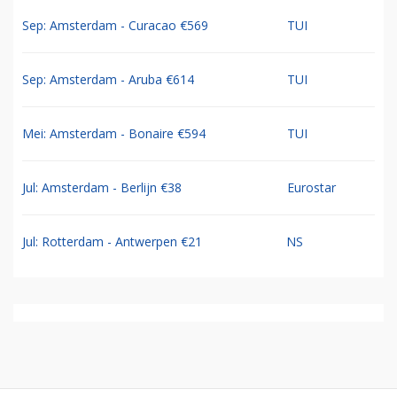
Sep: Amsterdam - Curacao €569
TUI
Sep: Amsterdam - Aruba €614
TUI
Mei: Amsterdam - Bonaire €594
TUI
Jul: Amsterdam - Berlijn €38
Eurostar
Jul: Rotterdam - Antwerpen €21
NS