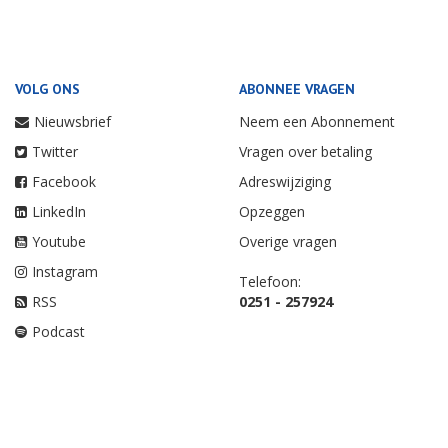
VOLG ONS
ABONNEE VRAGEN
Nieuwsbrief
Neem een Abonnement
Twitter
Vragen over betaling
Facebook
Adreswijziging
LinkedIn
Opzeggen
Youtube
Overige vragen
Instagram
Telefoon:
RSS
0251 - 257924
Podcast