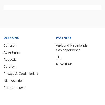
OVER ONS
PARTNERS
Contact
Vakbond Nederlands
Cabinepersoneel
Adverteren
TUI
Redactie
NEWHEAP
Colofon
Privacy & Cookiebeleid
Nieuwsscript
Partnernieuws