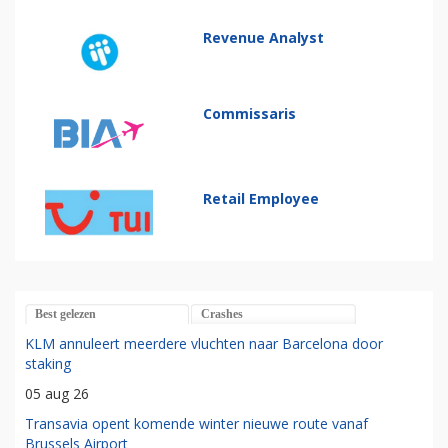
Revenue Analyst
Commissaris
Retail Employee
Best gelezen
Crashes
KLM annuleert meerdere vluchten naar Barcelona door
staking
05 aug 26
Transavia opent komende winter nieuwe route vanaf
Brussels Airport