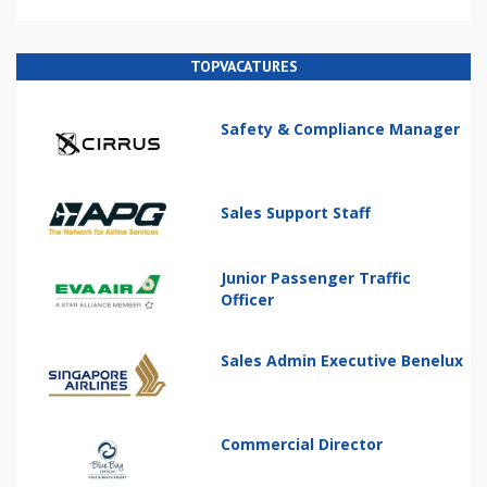
TOPVACATURES
Safety & Compliance Manager
Sales Support Staff
Junior Passenger Traffic
Officer
Sales Admin Executive Benelux
Commercial Director