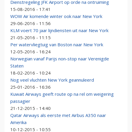
Dienstregeling JFK Airport op orde na ontruiming
15-08-2016 - 17:41
WOW Air komende winter ook naar New York
29-06-2016 - 11:56
KLM voert 70 jaar lijndiensten uit naar New York
21-05-2016 - 11:15
Per watervliegtuig van Boston naar New York
12-05-2016 - 16:24
Norwegian vanaf Parijs non-stop naar Verenigde
Staten
18-02-2016 - 10:24
Nog veel vluchten New York geannuleerd
25-01-2016 - 16:36
Kuwait Airways geeft route op na rel om weigering
passagier
21-12-2015 - 14:40
Qatar Airways als eerste met Airbus A350 naar
Amerika
10-12-2015 - 10:55