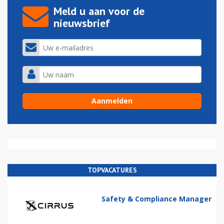
Meld u aan voor de
nieuwsbrief
TOPVACATURES
Safety & Compliance Manager