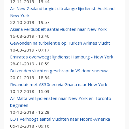
12-11-2019 - 13:44
Air New Zealand begint ultralange lijndienst: Auckland –
New York
22-10-2019 - 19:57
Asiana verdubbelt aantal vluchten naar New York
16-08-2019 - 13:40
Gewonden na turbulentie op Turkish Airlines vlucht
10-03-2019 - 07:17
Emirates overweegt lijndienst Hamburg - New York
28-01-2019 - 10:59
Duizenden vluchten geschrapt in VS door sneeuw
20-01-2019 - 18:54
Rwandair met A330neo via Ghana naar New York
10-12-2018 - 15:03
Air Malta wil lijndiensten naar New York en Toronto
beginnen
10-12-2018 - 12:28
LOT verhoogt aantal vluchten naar Noord-Amerika
05-12-2018 - 09:16