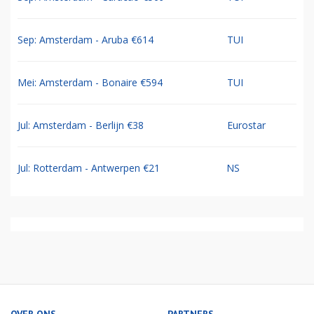
Sep: Amsterdam - Aruba €614
TUI
Mei: Amsterdam - Bonaire €594
TUI
Jul: Amsterdam - Berlijn €38
Eurostar
Jul: Rotterdam - Antwerpen €21
NS
OVER ONS
PARTNERS