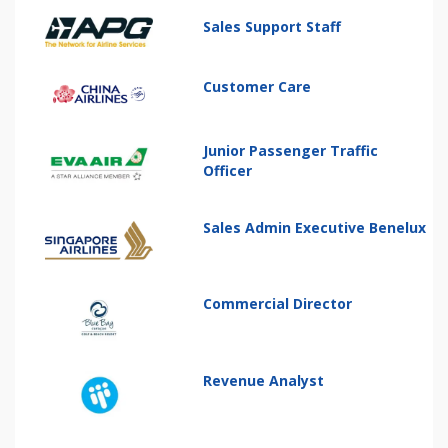
Sales Support Staff
Customer Care
Junior Passenger Traffic
Officer
Sales Admin Executive Benelux
Commercial Director
Revenue Analyst