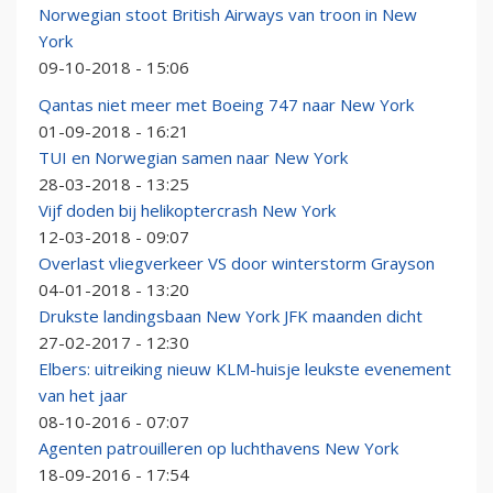
Norwegian stoot British Airways van troon in New
York
09-10-2018 - 15:06
Qantas niet meer met Boeing 747 naar New York
01-09-2018 - 16:21
TUI en Norwegian samen naar New York
28-03-2018 - 13:25
Vijf doden bij helikoptercrash New York
12-03-2018 - 09:07
Overlast vliegverkeer VS door winterstorm Grayson
04-01-2018 - 13:20
Drukste landingsbaan New York JFK maanden dicht
27-02-2017 - 12:30
Elbers: uitreiking nieuw KLM-huisje leukste evenement
van het jaar
08-10-2016 - 07:07
Agenten patrouilleren op luchthavens New York
18-09-2016 - 17:54