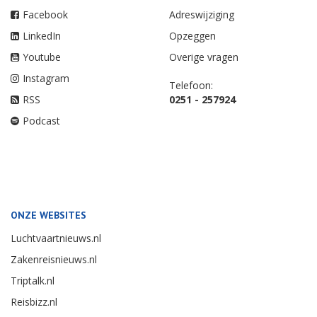
Facebook
Adreswijziging
LinkedIn
Opzeggen
Youtube
Overige vragen
Instagram
Telefoon:
RSS
0251 - 257924
Podcast
ONZE WEBSITES
Luchtvaartnieuws.nl
Zakenreisnieuws.nl
Triptalk.nl
Reisbizz.nl