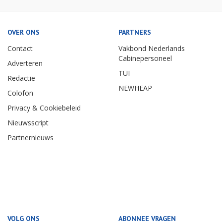
OVER ONS
PARTNERS
Contact
Vakbond Nederlands
Cabinepersoneel
Adverteren
TUI
Redactie
NEWHEAP
Colofon
Privacy & Cookiebeleid
Nieuwsscript
Partnernieuws
VOLG ONS
ABONNEE VRAGEN