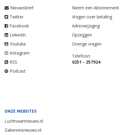
Nieuwsbrief
Neem een Abonnement
Twitter
Vragen over betaling
Facebook
Adreswijziging
LinkedIn
Opzeggen
Youtube
Overige vragen
Instagram
Telefoon:
RSS
0251 - 257924
Podcast
ONZE WEBSITES
Luchtvaartnieuws.nl
Zakenreisnieuws.nl