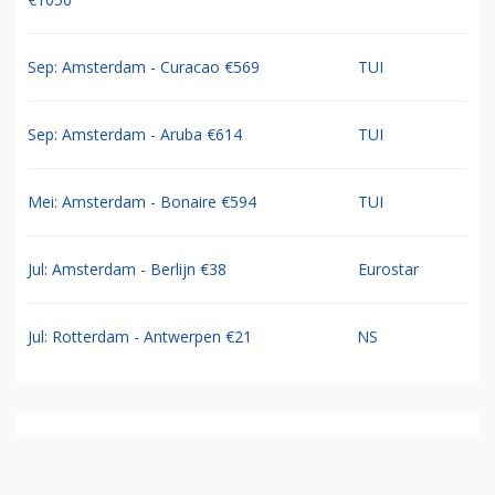
Sep: Amsterdam - Curacao €569
TUI
Sep: Amsterdam - Aruba €614
TUI
Mei: Amsterdam - Bonaire €594
TUI
Jul: Amsterdam - Berlijn €38
Eurostar
Jul: Rotterdam - Antwerpen €21
NS