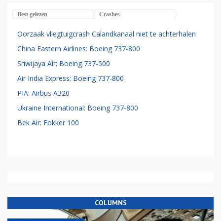
Best gelezen
Crashes
Oorzaak vliegtuigcrash Calandkanaal niet te achterhalen
China Eastern Airlines: Boeing 737-800
Sriwijaya Air: Boeing 737-500
Air India Express: Boeing 737-800
PIA: Airbus A320
Ukraine International: Boeing 737-800
Bek Air: Fokker 100
COLUMNS