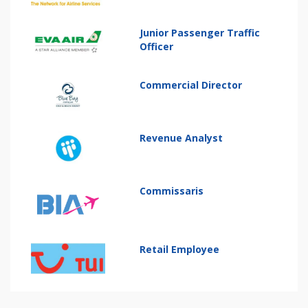
Junior Passenger Traffic
Officer
Commercial Director
Revenue Analyst
Commissaris
Retail Employee