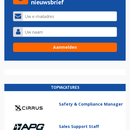
nieuwsbrief
TOPVACATURES
Safety & Compliance Manager
Sales Support Staff