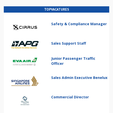
TOPVACATURES
Safety & Compliance Manager
Sales Support Staff
Junior Passenger Traffic
Officer
Sales Admin Executive Benelux
Commercial Director