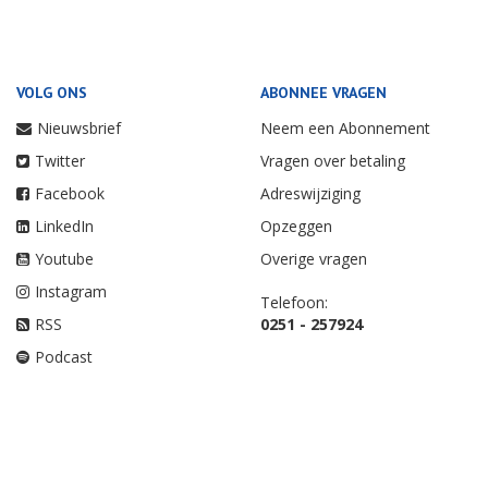
VOLG ONS
ABONNEE VRAGEN
Nieuwsbrief
Neem een Abonnement
Twitter
Vragen over betaling
Facebook
Adreswijziging
LinkedIn
Opzeggen
Youtube
Overige vragen
Instagram
Telefoon:
RSS
0251 - 257924
Podcast