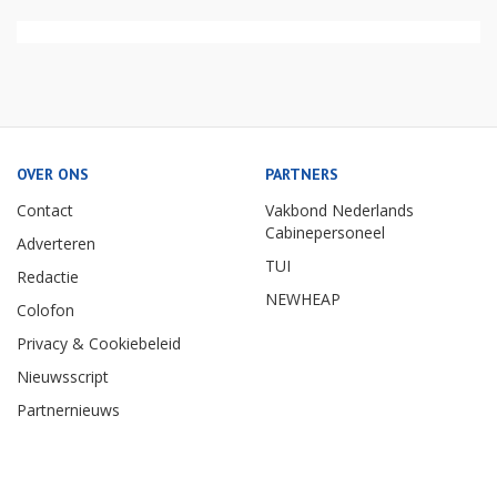
OVER ONS
PARTNERS
Contact
Vakbond Nederlands
Cabinepersoneel
Adverteren
TUI
Redactie
NEWHEAP
Colofon
Privacy & Cookiebeleid
Nieuwsscript
Partnernieuws