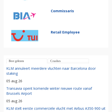
Commissaris
Retail Employee
Best gelezen
Crashes
KLM annuleert meerdere vluchten naar Barcelona door
staking
05 aug 26
Transavia opent komende winter nieuwe route vanaf
Brussels Airport
05 aug 26
KLM stelt eerste commerciële vlucht met Airbus A350-900 uit