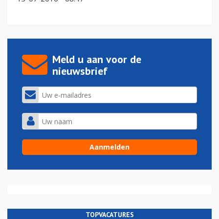
Meld u aan voor de
nieuwsbrief
TOPVACATURES