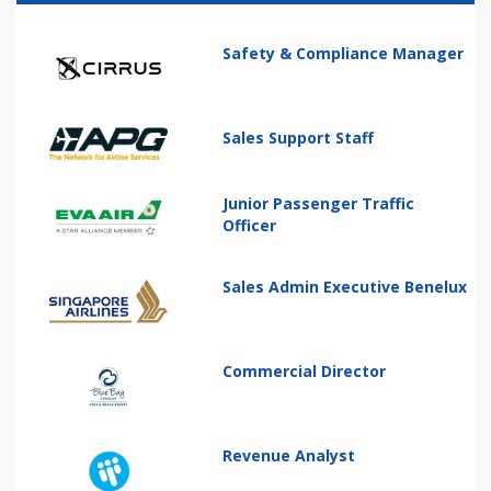
Safety & Compliance Manager
Sales Support Staff
Junior Passenger Traffic
Officer
Sales Admin Executive Benelux
Commercial Director
Revenue Analyst