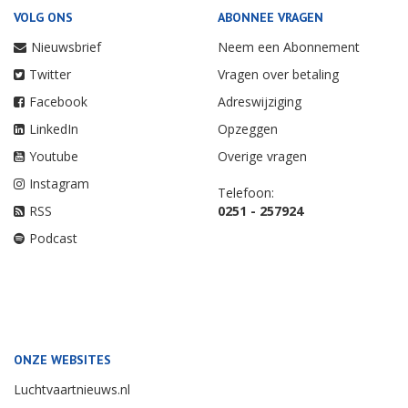
VOLG ONS
ABONNEE VRAGEN
Nieuwsbrief
Neem een Abonnement
Twitter
Vragen over betaling
Facebook
Adreswijziging
LinkedIn
Opzeggen
Youtube
Overige vragen
Instagram
Telefoon:
RSS
0251 - 257924
Podcast
ONZE WEBSITES
Luchtvaartnieuws.nl