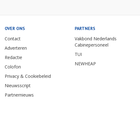
OVER ONS
PARTNERS
Contact
Vakbond Nederlands
Cabinepersoneel
Adverteren
TUI
Redactie
NEWHEAP
Colofon
Privacy & Cookiebeleid
Nieuwsscript
Partnernieuws