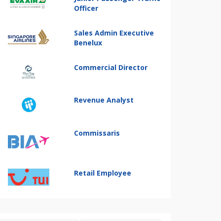
Officer
Sales Admin Executive
Benelux
Commercial Director
Revenue Analyst
Commissaris
Retail Employee