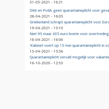
31-05-2021 - 16:21
D66 en PvdA: geen quarantaineplicht voor geva
28-04-2021 - 16:05
Griekenland schrapt quarantaineplicht voor Eur
19-04-2021 - 13:10
Niet 95 maar 435 euro boete voor overtreding 
16-04-2021 - 16:06
'Kabinet voert op 15 mei quarantaineplicht in v
15-04-2021 - 15:56
Quarantaineplicht vervalt mogelijk voor vakant
16-10-2020 - 12:33