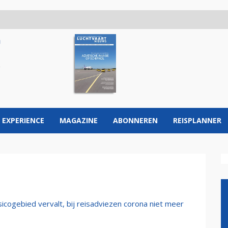
 EXPERIENCE
MAGAZINE
ABONNEREN
REISPLANNER
sicogebied vervalt, bij reisadviezen corona niet meer