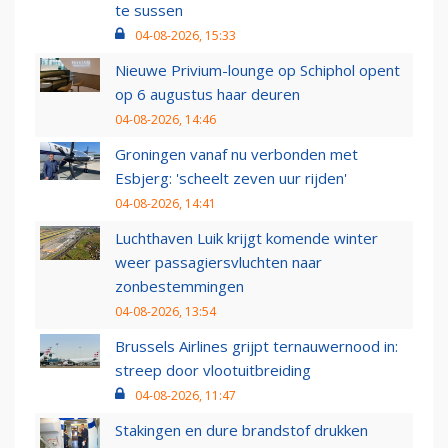
te sussen
04-08-2026, 15:33
Nieuwe Privium-lounge op Schiphol opent
op 6 augustus haar deuren
04-08-2026, 14:46
Groningen vanaf nu verbonden met
Esbjerg: 'scheelt zeven uur rijden'
04-08-2026, 14:41
Luchthaven Luik krijgt komende winter
weer passagiersvluchten naar
zonbestemmingen
04-08-2026, 13:54
Brussels Airlines grijpt ternauwernood in:
streep door vlootuitbreiding
04-08-2026, 11:47
Stakingen en dure brandstof drukken