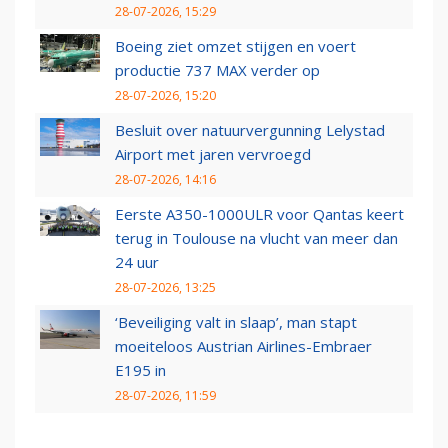
28-07-2026, 15:29
Boeing ziet omzet stijgen en voert
productie 737 MAX verder op
28-07-2026, 15:20
Besluit over natuurvergunning Lelystad
Airport met jaren vervroegd
28-07-2026, 14:16
Eerste A350-1000ULR voor Qantas keert
terug in Toulouse na vlucht van meer dan
24 uur
28-07-2026, 13:25
‘Beveiliging valt in slaap’, man stapt
moeiteloos Austrian Airlines-Embraer
E195 in
28-07-2026, 11:59