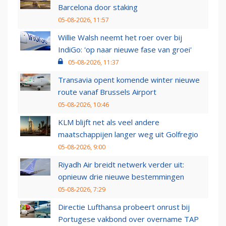
Barcelona door staking
05-08-2026, 11:57
Willie Walsh neemt het roer over bij
IndiGo: 'op naar nieuwe fase van groei'
05-08-2026, 11:37
Transavia opent komende winter nieuwe
route vanaf Brussels Airport
05-08-2026, 10:46
KLM blijft net als veel andere
maatschappijen langer weg uit Golfregio
05-08-2026, 9:00
Riyadh Air breidt netwerk verder uit:
opnieuw drie nieuwe bestemmingen
05-08-2026, 7:29
Directie Lufthansa probeert onrust bij
Portugese vakbond over overname TAP