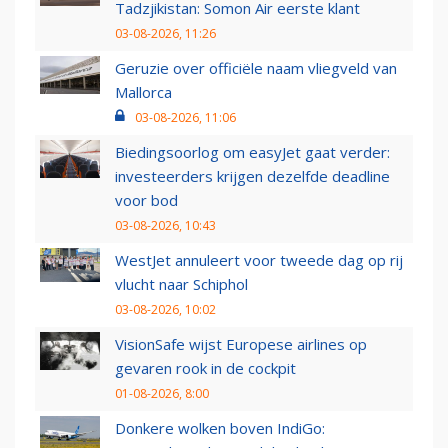
Tadzjikistan: Somon Air eerste klant
03-08-2026, 11:26
Geruzie over officiële naam vliegveld van
Mallorca
03-08-2026, 11:06
Biedingsoorlog om easyJet gaat verder:
investeerders krijgen dezelfde deadline
voor bod
03-08-2026, 10:43
WestJet annuleert voor tweede dag op rij
vlucht naar Schiphol
03-08-2026, 10:02
VisionSafe wijst Europese airlines op
gevaren rook in de cockpit
01-08-2026, 8:00
Donkere wolken boven IndiGo: