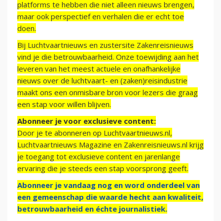
platforms te hebben die niet alleen nieuws brengen,
maar ook perspectief en verhalen die er echt toe
doen.
Bij Luchtvaartnieuws en zustersite Zakenreisnieuws
vind je die betrouwbaarheid. Onze toewijding aan het
leveren van het meest actuele en onafhankelijke
nieuws over de luchtvaart- en (zaken)reisindustrie
maakt ons een onmisbare bron voor lezers die graag
een stap voor willen blijven.
Abonneer je voor exclusieve content:
Door je te abonneren op Luchtvaartnieuws.nl,
Luchtvaartnieuws Magazine en Zakenreisnieuws.nl krijg
je toegang tot exclusieve content en jarenlange
ervaring die je steeds een stap voorsprong geeft.
Abonneer je vandaag nog en word onderdeel van
een gemeenschap die waarde hecht aan kwaliteit,
betrouwbaarheid en échte journalistiek.