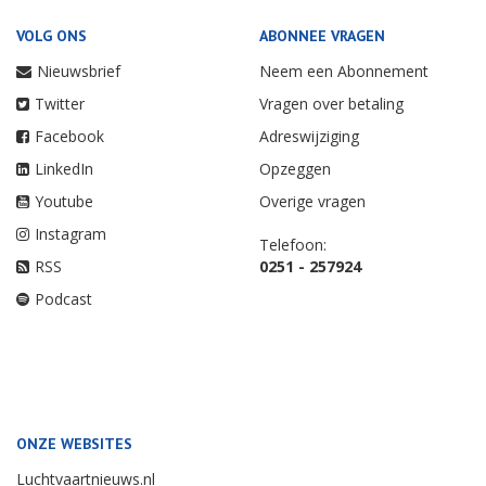
VOLG ONS
ABONNEE VRAGEN
Nieuwsbrief
Neem een Abonnement
Twitter
Vragen over betaling
Facebook
Adreswijziging
LinkedIn
Opzeggen
Youtube
Overige vragen
Instagram
Telefoon:
RSS
0251 - 257924
Podcast
ONZE WEBSITES
Luchtvaartnieuws.nl