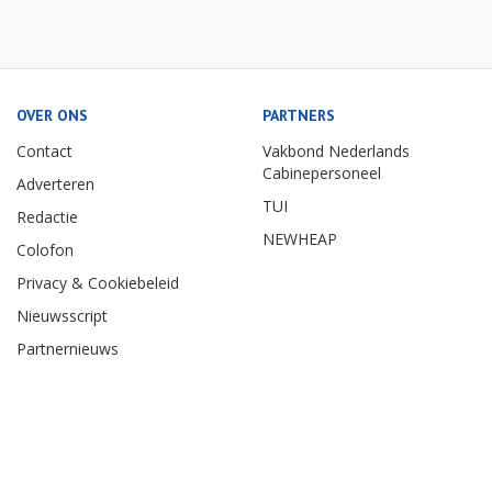
OVER ONS
PARTNERS
Contact
Vakbond Nederlands
Cabinepersoneel
Adverteren
TUI
Redactie
NEWHEAP
Colofon
Privacy & Cookiebeleid
Nieuwsscript
Partnernieuws