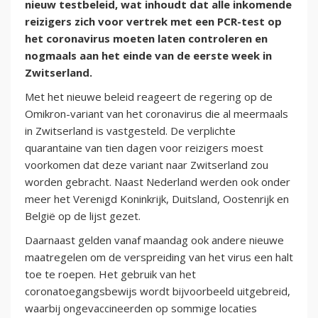
nieuw testbeleid, wat inhoudt dat alle inkomende
reizigers zich voor vertrek met een PCR-test op
het coronavirus moeten laten controleren en
nogmaals aan het einde van de eerste week in
Zwitserland.
Met het nieuwe beleid reageert de regering op de
Omikron-variant van het coronavirus die al meermaals
in Zwitserland is vastgesteld. De verplichte
quarantaine van tien dagen voor reizigers moest
voorkomen dat deze variant naar Zwitserland zou
worden gebracht. Naast Nederland werden ook onder
meer het Verenigd Koninkrijk, Duitsland, Oostenrijk en
België op de lijst gezet.
Daarnaast gelden vanaf maandag ook andere nieuwe
maatregelen om de verspreiding van het virus een halt
toe te roepen. Het gebruik van het
coronatoegangsbewijs wordt bijvoorbeeld uitgebreid,
waarbij ongevaccineerden op sommige locaties