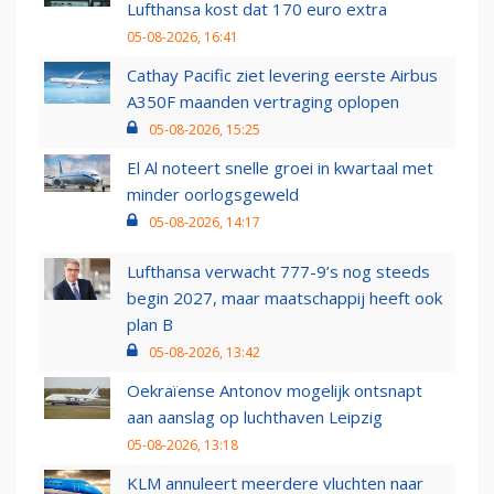
Lufthansa kost dat 170 euro extra
05-08-2026, 16:41
Cathay Pacific ziet levering eerste Airbus
A350F maanden vertraging oplopen
05-08-2026, 15:25
El Al noteert snelle groei in kwartaal met
minder oorlogsgeweld
05-08-2026, 14:17
Lufthansa verwacht 777-9’s nog steeds
begin 2027, maar maatschappij heeft ook
plan B
05-08-2026, 13:42
Oekraïense Antonov mogelijk ontsnapt
aan aanslag op luchthaven Leipzig
05-08-2026, 13:18
KLM annuleert meerdere vluchten naar