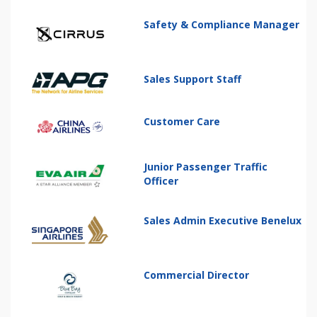
Safety & Compliance Manager
Sales Support Staff
Customer Care
Junior Passenger Traffic
Officer
Sales Admin Executive Benelux
Commercial Director