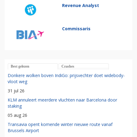
Revenue Analyst
Commissaris
Best gelezen
Crashes
Donkere wolken boven IndiGo: prijsvechter doet widebody-
vloot weg
31 jul 26
KLM annuleert meerdere vluchten naar Barcelona door
staking
05 aug 26
Transavia opent komende winter nieuwe route vanaf
Brussels Airport