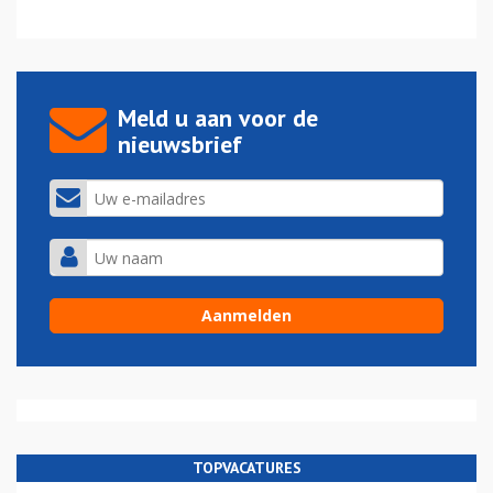
Meld u aan voor de
nieuwsbrief
TOPVACATURES