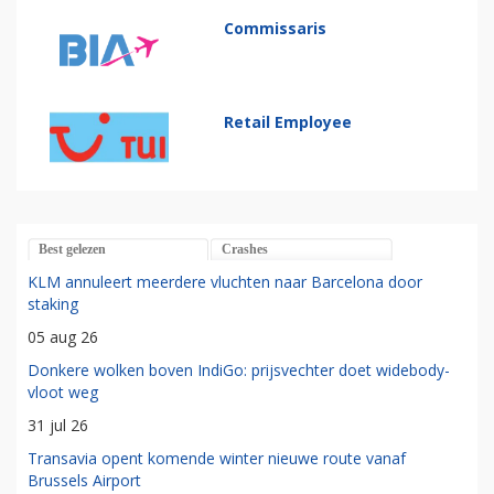
Commissaris
Retail Employee
Best gelezen
Crashes
KLM annuleert meerdere vluchten naar Barcelona door
staking
05 aug 26
Donkere wolken boven IndiGo: prijsvechter doet widebody-
vloot weg
31 jul 26
Transavia opent komende winter nieuwe route vanaf
Brussels Airport