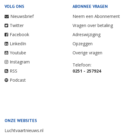
VOLG ONS
ABONNEE VRAGEN
Nieuwsbrief
Neem een Abonnement
Twitter
Vragen over betaling
Facebook
Adreswijziging
LinkedIn
Opzeggen
Youtube
Overige vragen
Instagram
Telefoon:
RSS
0251 - 257924
Podcast
ONZE WEBSITES
Luchtvaartnieuws.nl