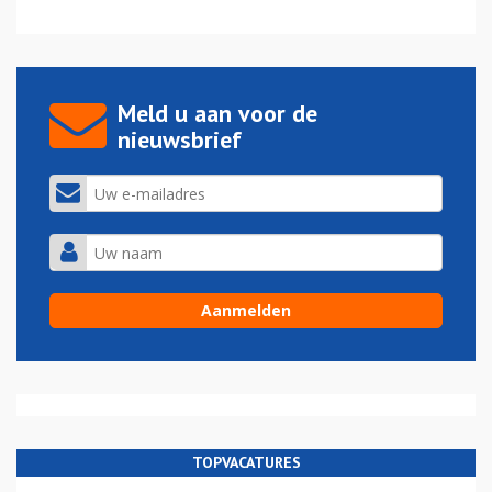
Meld u aan voor de
nieuwsbrief
TOPVACATURES