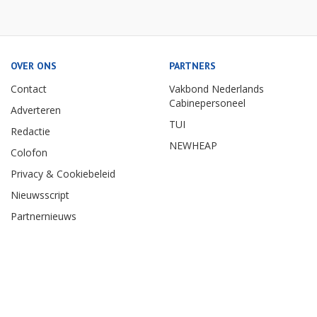
OVER ONS
PARTNERS
Contact
Vakbond Nederlands
Cabinepersoneel
Adverteren
TUI
Redactie
NEWHEAP
Colofon
Privacy & Cookiebeleid
Nieuwsscript
Partnernieuws