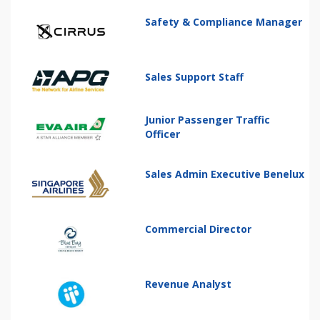
Safety & Compliance Manager
Sales Support Staff
Junior Passenger Traffic
Officer
Sales Admin Executive Benelux
Commercial Director
Revenue Analyst