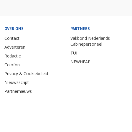
OVER ONS
PARTNERS
Contact
Vakbond Nederlands
Cabinepersoneel
Adverteren
TUI
Redactie
NEWHEAP
Colofon
Privacy & Cookiebeleid
Nieuwsscript
Partnernieuws