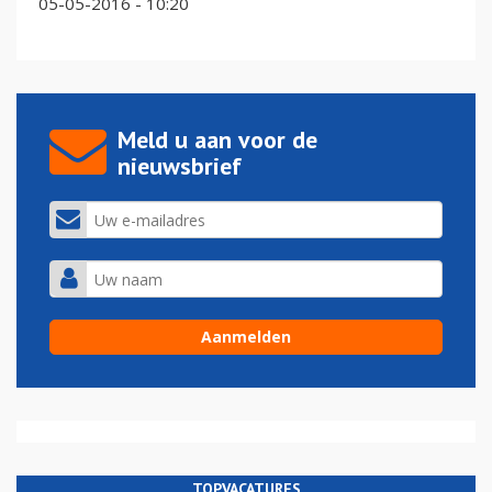
05-05-2016 - 10:20
Meld u aan voor de
nieuwsbrief
TOPVACATURES