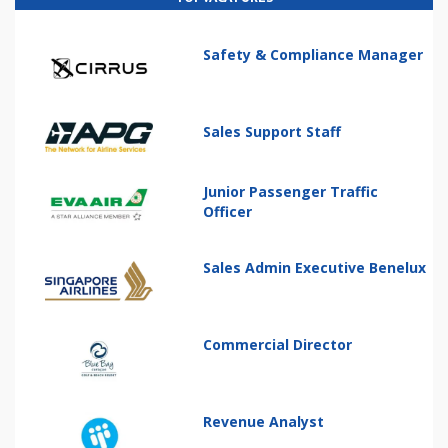
Safety & Compliance Manager
Sales Support Staff
Junior Passenger Traffic
Officer
Sales Admin Executive Benelux
Commercial Director
Revenue Analyst