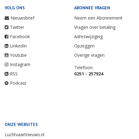
VOLG ONS
ABONNEE VRAGEN
Nieuwsbrief
Neem een Abonnement
Twitter
Vragen over betaling
Facebook
Adreswijziging
LinkedIn
Opzeggen
Youtube
Overige vragen
Instagram
Telefoon:
RSS
0251 - 257924
Podcast
ONZE WEBSITES
Luchtvaartnieuws.nl