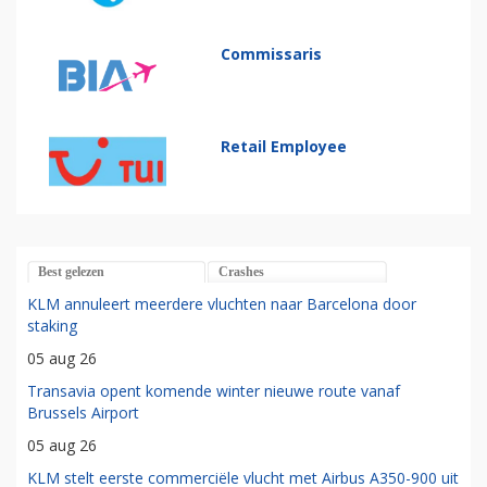
Commissaris
Retail Employee
Best gelezen
Crashes
KLM annuleert meerdere vluchten naar Barcelona door
staking
05 aug 26
Transavia opent komende winter nieuwe route vanaf
Brussels Airport
05 aug 26
KLM stelt eerste commerciële vlucht met Airbus A350-900 uit